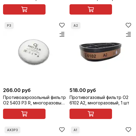
многоразовый, 1 шт
1 шт
266.00 руб
518.00 руб
Противоаэрозольный фильтр
Противогазовый фильтр О2
О2 5403 P3 R, многоразовый,
6102 A2, многоразовый, 1 шт
1 шт