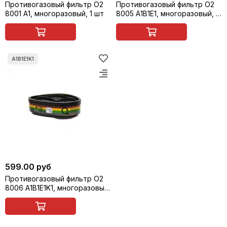
Противогазовый фильтр О2
Противогазовый фильтр О2
8001 A1, многоразовый, 1 шт
8005 A1B1E1, многоразовый, 1
шт
599.00 руб
Противогазовый фильтр О2
8006 A1B1E1K1, многоразовый,
1 шт