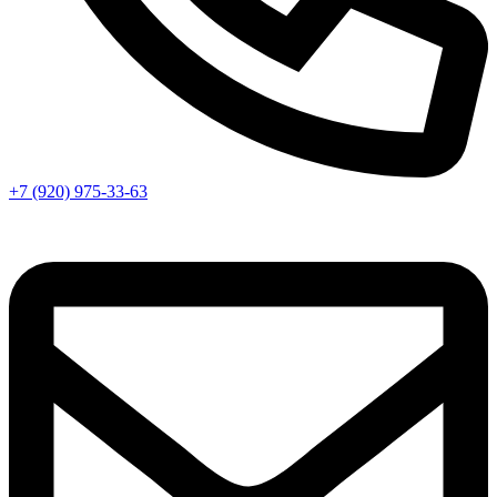
+7 (920) 975-33-63