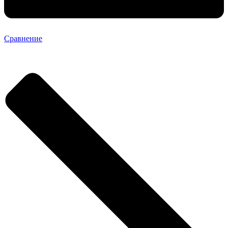
Сравнение