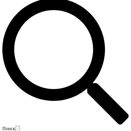
Поиск