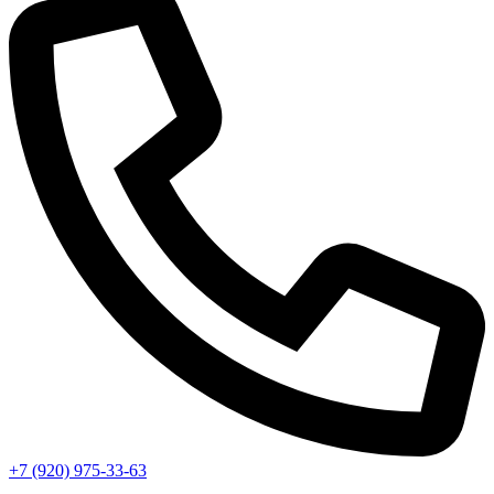
+7 (920) 975-33-63