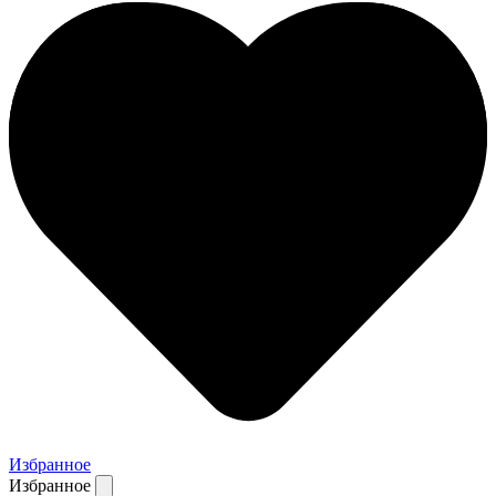
Избранное
Избранное