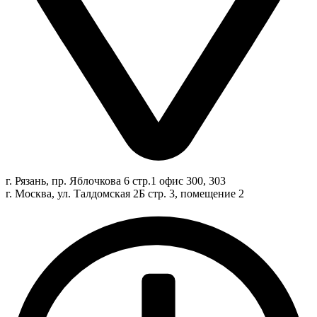
г. Рязань, пр. Яблочкова 6 стр.1 офис 300, 303
г. Москва, ул. Талдомская 2Б стр. 3, помещение 2