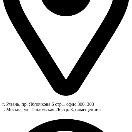
г. Рязань, пр. Яблочкова 6 стр.1 офис 300, 303
г. Москва, ул. Талдомская 2Б стр. 3, помещение 2