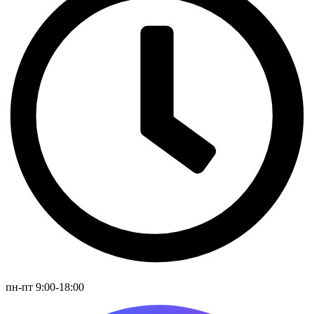
пн-пт 9:00-18:00