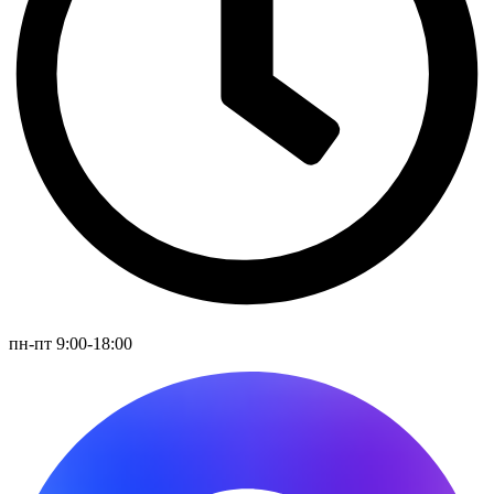
пн-пт 9:00-18:00