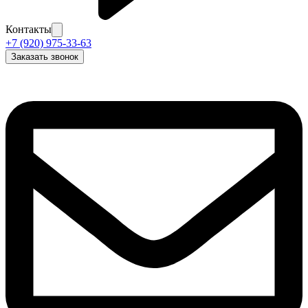
Контакты
+7 (920) 975-33-63
Заказать звонок