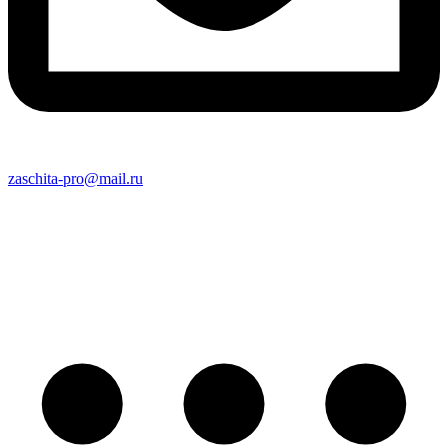
zaschita-pro@mail.ru