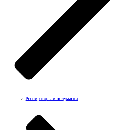
Респираторы и полумаски