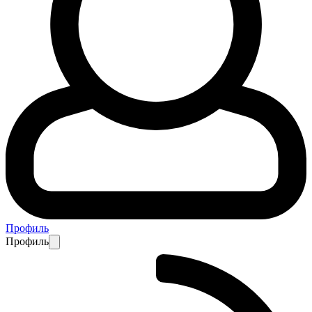
Профиль
Профиль