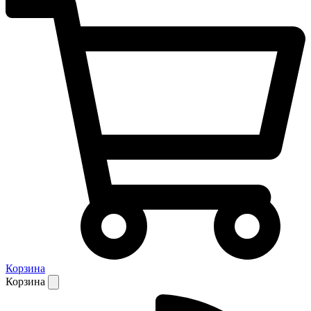
Корзина
Корзина