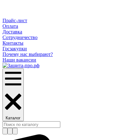
Прайс-лист
Оплата
Доставка
Сотрудничество
Контакты
Госзакупки
Почему нас выбирают?
Наши вакансии
Каталог