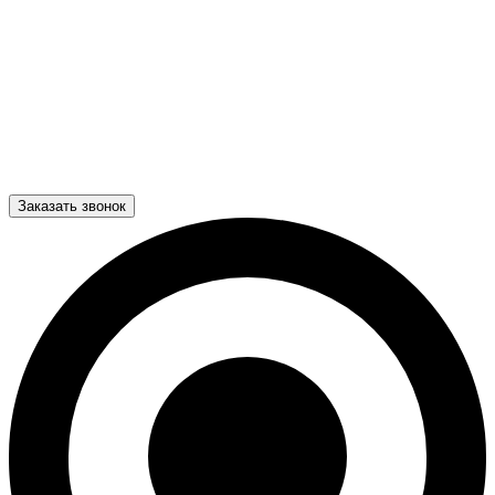
Заказать звонок