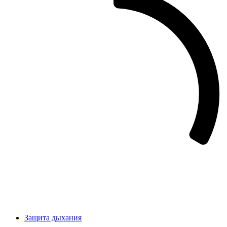
Защита дыхания