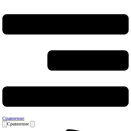
Сравнение
Сравнение