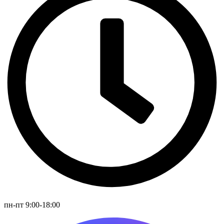
пн-пт 9:00-18:00