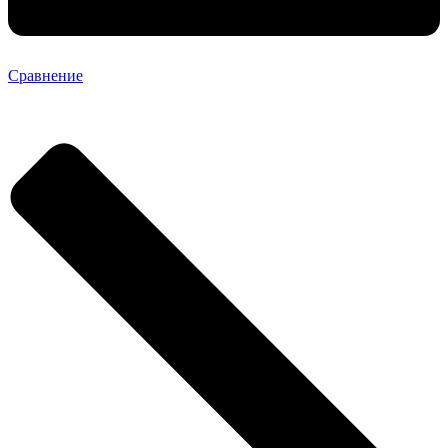
Сравнение