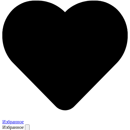
Избранное
Избранное