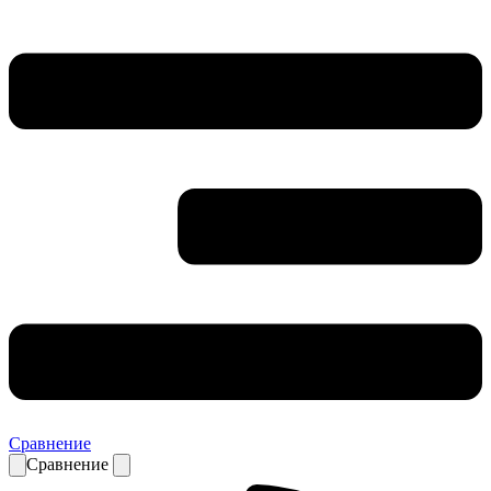
Сравнение
Сравнение