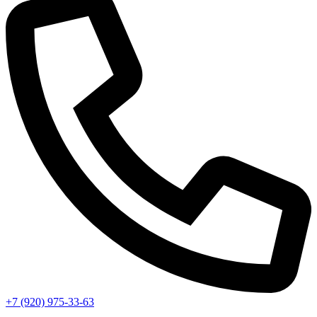
+7 (920) 975-33-63