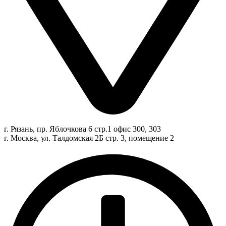
г. Рязань, пр. Яблочкова 6 стр.1 офис 300, 303
г. Москва, ул. Талдомская 2Б стр. 3, помещение 2