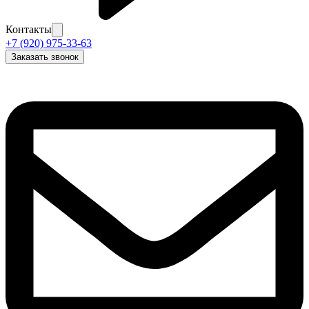
Контакты
+7 (920) 975-33-63
Заказать звонок