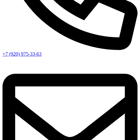
+7 (920) 975-33-63