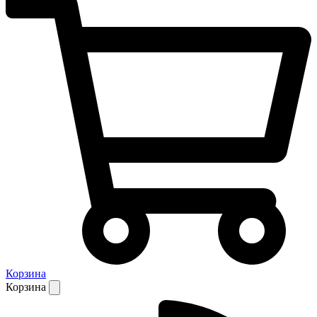
Корзина
Корзина