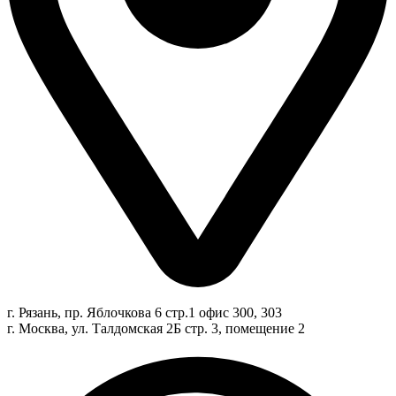
г. Рязань, пр. Яблочкова 6 стр.1 офис 300, 303
г. Москва, ул. Талдомская 2Б стр. 3, помещение 2