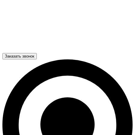
Заказать звонок