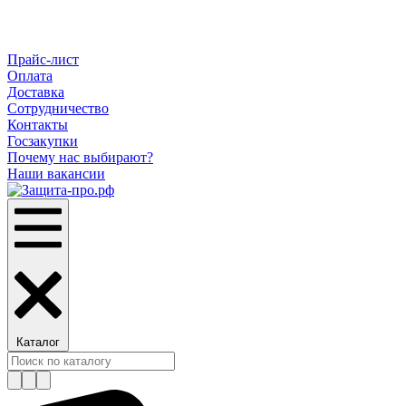
Прайс-лист
Оплата
Доставка
Сотрудничество
Контакты
Госзакупки
Почему нас выбирают?
Наши вакансии
Каталог