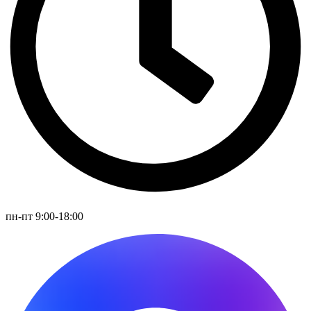
пн-пт 9:00-18:00