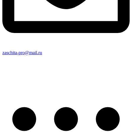
zaschita-pro@mail.ru