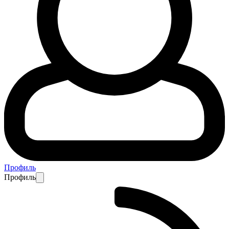
Профиль
Профиль