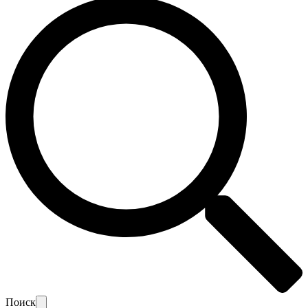
Поиск