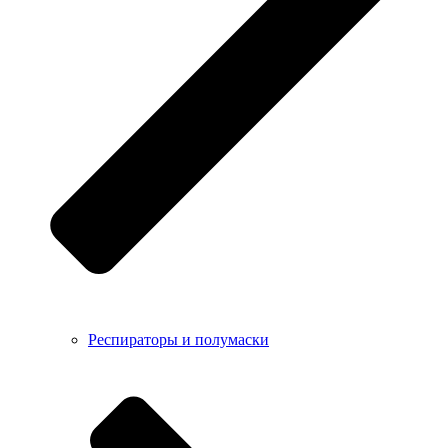
Респираторы и полумаски