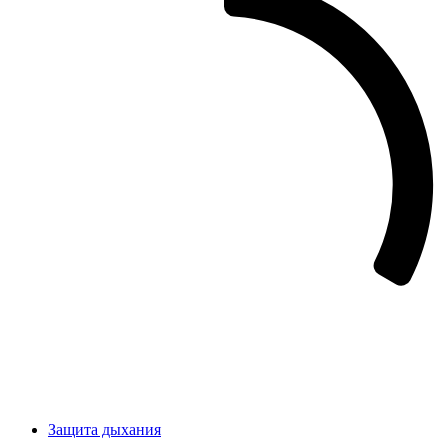
Защита дыхания