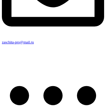
zaschita-pro@mail.ru