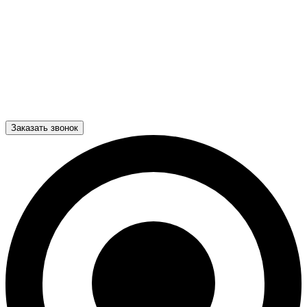
Заказать звонок