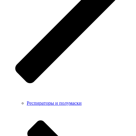
Респираторы и полумаски