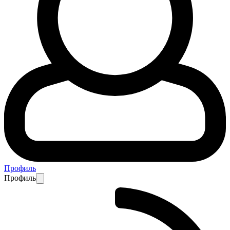
Профиль
Профиль