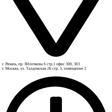
г. Рязань, пр. Яблочкова 6 стр.1 офис 300, 303
г. Москва, ул. Талдомская 2Б стр. 3, помещение 2