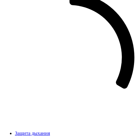
Защита дыхания