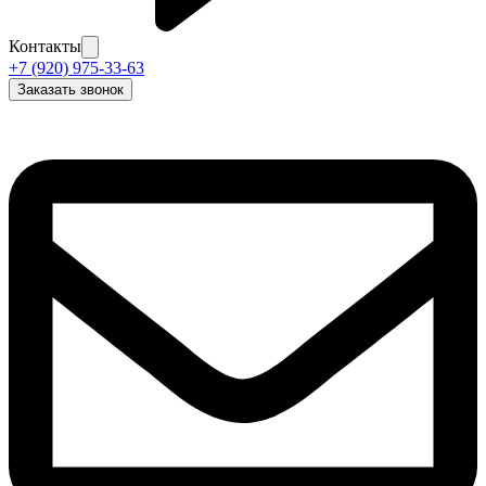
Контакты
+7 (920) 975-33-63
Заказать звонок