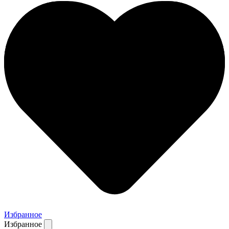
Избранное
Избранное