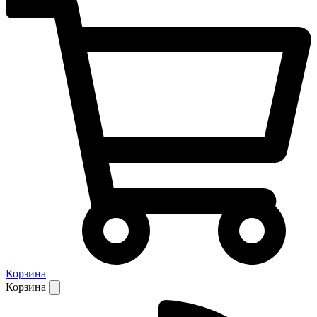
Корзина
Корзина