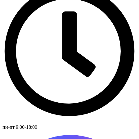
пн-пт 9:00-18:00