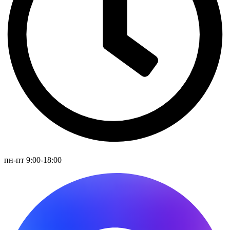
пн-пт 9:00-18:00