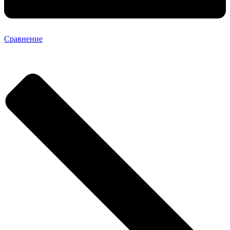
Сравнение