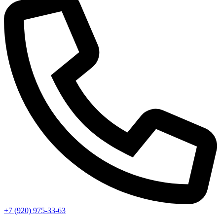
+7 (920) 975-33-63