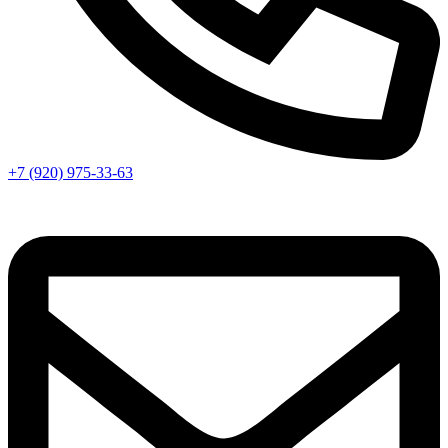
+7 (920) 975-33-63