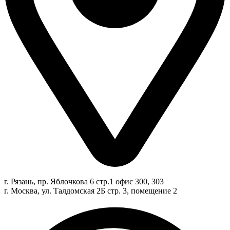
г. Рязань, пр. Яблочкова 6 стр.1 офис 300, 303
г. Москва, ул. Талдомская 2Б стр. 3, помещение 2