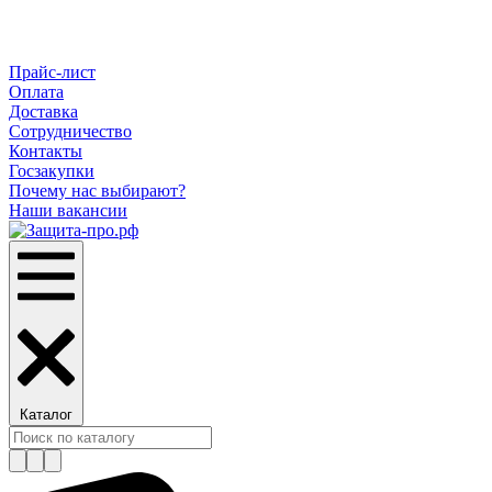
Прайс-лист
Оплата
Доставка
Сотрудничество
Контакты
Госзакупки
Почему нас выбирают?
Наши вакансии
Каталог