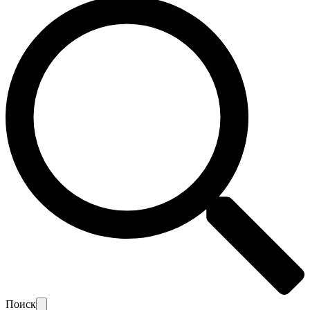
Поиск