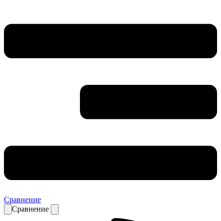
Сравнение
Сравнение