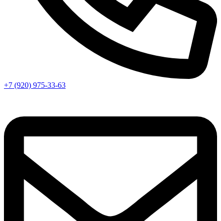
+7 (920) 975-33-63