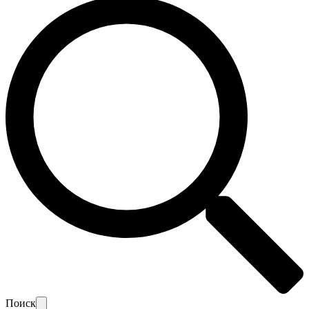
Поиск