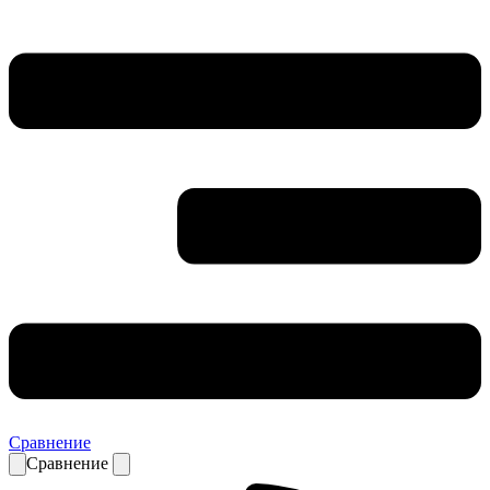
Сравнение
Сравнение