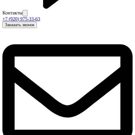
Контакты
+7 (920) 975-33-63
Заказать звонок