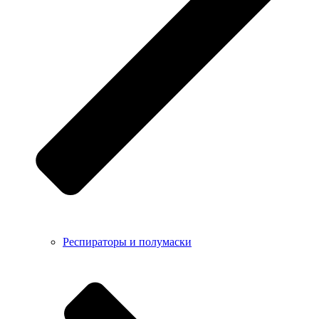
Респираторы и полумаски