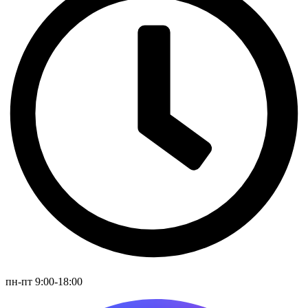
пн-пт 9:00-18:00