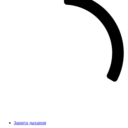
Защита дыхания