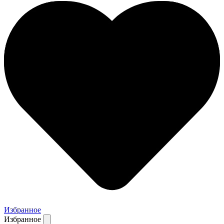
Избранное
Избранное