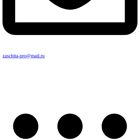
zaschita-pro@mail.ru