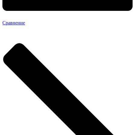
Сравнение