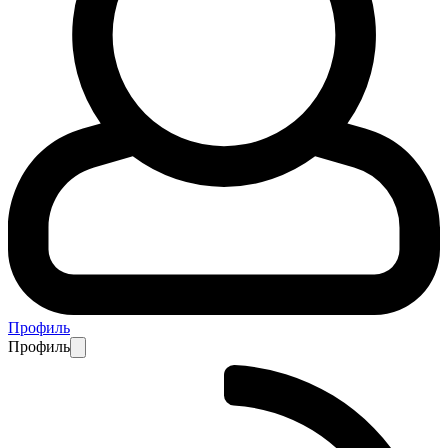
Профиль
Профиль