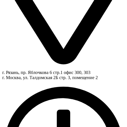
г. Рязань, пр. Яблочкова 6 стр.1 офис 300, 303
г. Москва, ул. Талдомская 2Б стр. 3, помещение 2