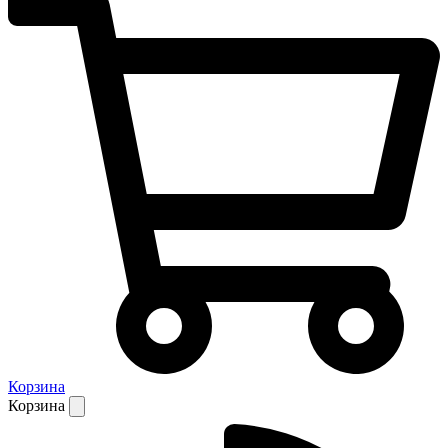
Корзина
Корзина