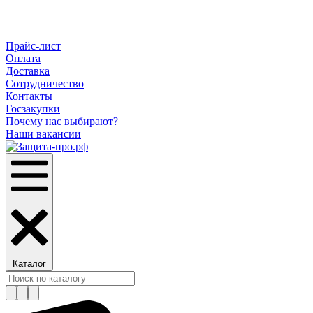
Прайс-лист
Оплата
Доставка
Сотрудничество
Контакты
Госзакупки
Почему нас выбирают?
Наши вакансии
Каталог