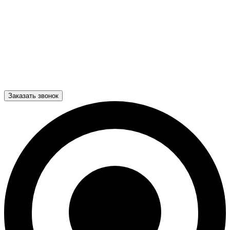
Заказать звонок