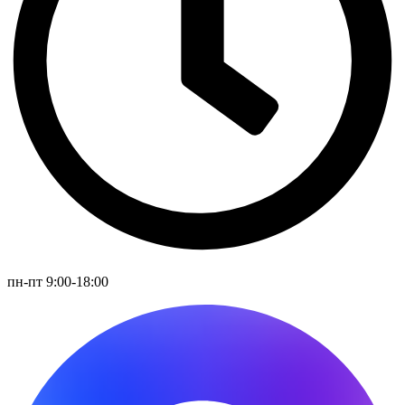
пн-пт 9:00-18:00