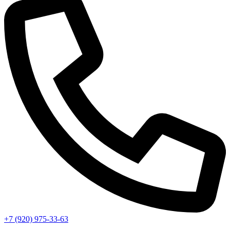
+7 (920) 975-33-63