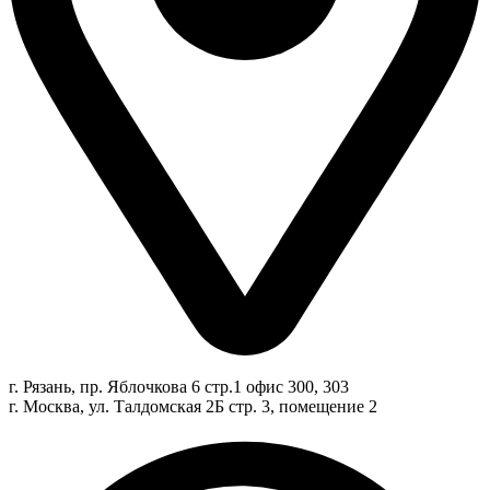
г. Рязань, пр. Яблочкова 6 стр.1 офис 300, 303
г. Москва, ул. Талдомская 2Б стр. 3, помещение 2