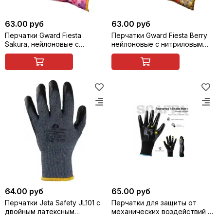
63.00 руб
63.00 руб
Перчатки Gward Fiesta
Перчатки Gward Fiesta Berry
Sakura, нейлоновые с
нейлоновые с нитриловым
нитриловым покрытием
покрытием
64.00 руб
65.00 руб
Перчатки Jeta Safety JL101 c
Перчатки для защиты от
двойным латексным
механических воздействий и