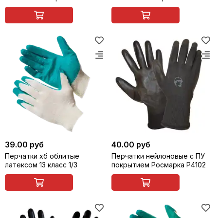
39.00 руб
40.00 руб
Перчатки хб облитые
Перчатки нейлоновые с ПУ
латексом 13 класс 1/3
покрытием Росмарка Р4102