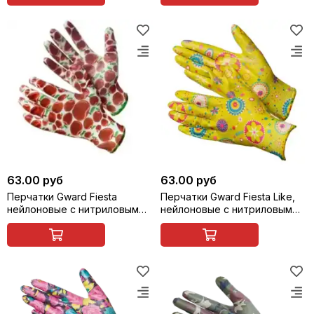
63.00 руб
63.00 руб
Перчатки Gward Fiesta
Перчатки Gward Fiesta Like,
нейлоновые с нитриловым
нейлоновые с нитриловым
покрытием
покрытием