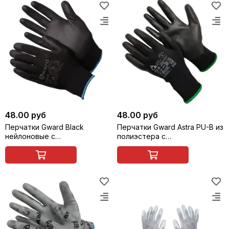
48.00 руб
48.00 руб
Перчатки Gward Black
Перчатки Gward Astra PU-B из
нейлоновые с
полиэстера с
полиуретановым покрытием
полиуретановым покрытием