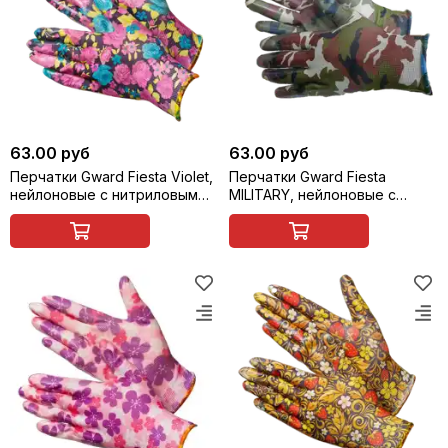
63.00 руб
63.00 руб
Перчатки Gward Fiesta Violet,
Перчатки Gward Fiesta
нейлоновые с нитриловым
MILITARY, нейлоновые с
покрытием
нитриловым покрытием