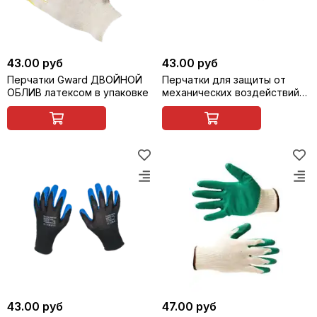
43.00 руб
43.00 руб
Перчатки Gward ДВОЙНОЙ
Перчатки для защиты от
ОБЛИВ латексом в упаковке
механических воздействий
СТАРТ SCAFFA NY1350-G/BLK
43.00 руб
47.00 руб