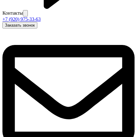
Контакты
+7 (920) 975-33-63
Заказать звонок