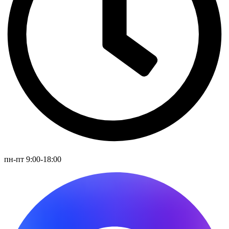
пн-пт 9:00-18:00