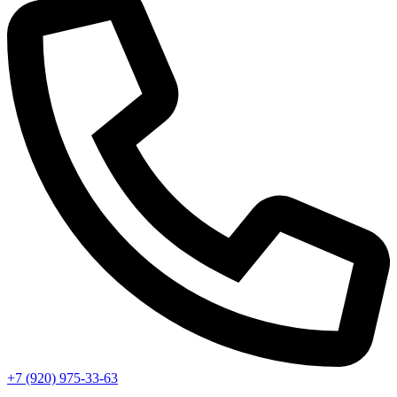
+7 (920) 975-33-63