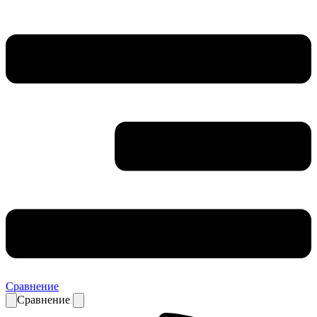
Сравнение
Сравнение