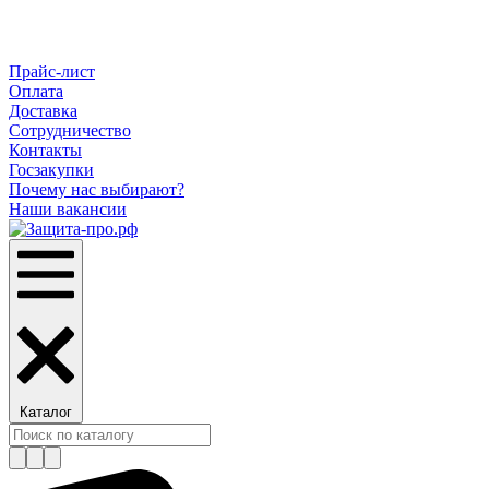
Прайс-лист
Оплата
Доставка
Сотрудничество
Контакты
Госзакупки
Почему нас выбирают?
Наши вакансии
Каталог