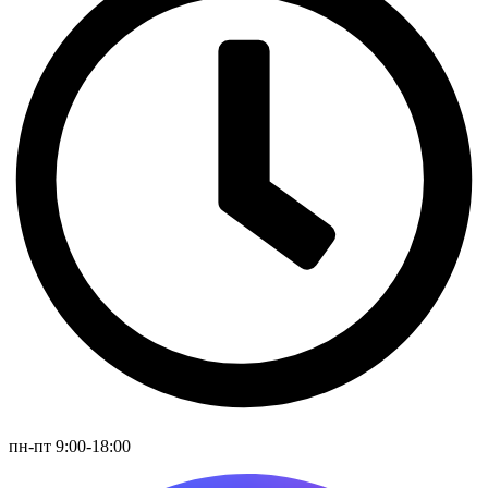
пн-пт 9:00-18:00