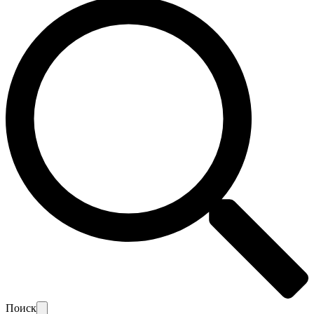
Поиск