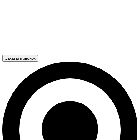
Заказать звонок