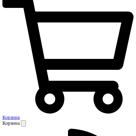
Корзина
Корзина