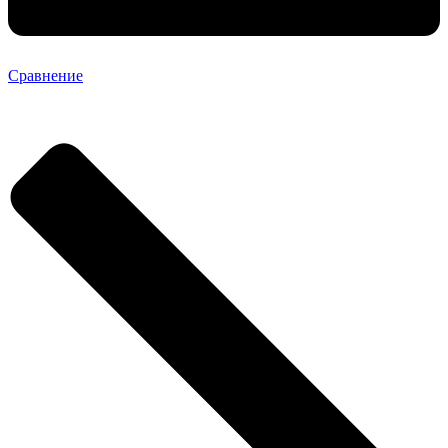
Сравнение