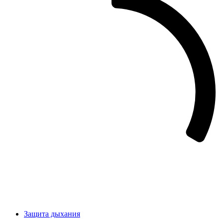
Защита дыхания