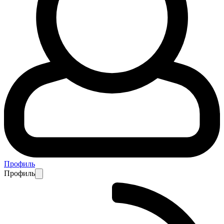
Профиль
Профиль