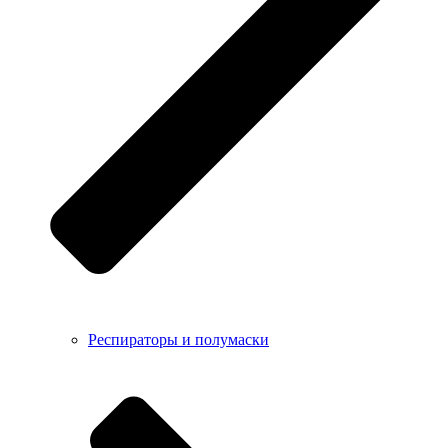
Респираторы и полумаски