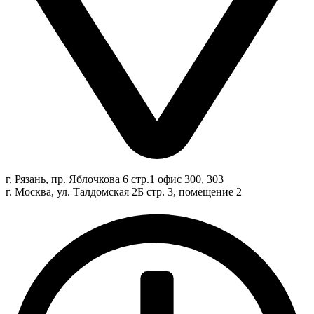
г. Рязань, пр. Яблочкова 6 стр.1 офис 300, 303
г. Москва, ул. Талдомская 2Б стр. 3, помещение 2