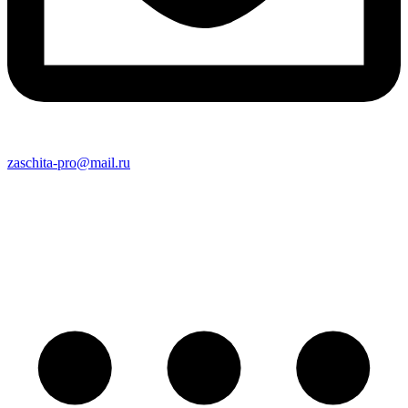
zaschita-pro@mail.ru