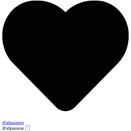
Избранное
Избранное