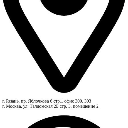
г. Рязань, пр. Яблочкова 6 стр.1 офис 300, 303
г. Москва, ул. Талдомская 2Б стр. 3, помещение 2