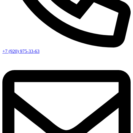
+7 (920) 975-33-63