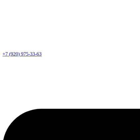
+7 (920) 975-33-63