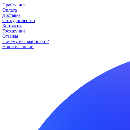
Прайс-лист
Оплата
Доставка
Сотрудничество
Контакты
Госзакупки
Отзывы
Почему нас выбирают?
Наши вакансии