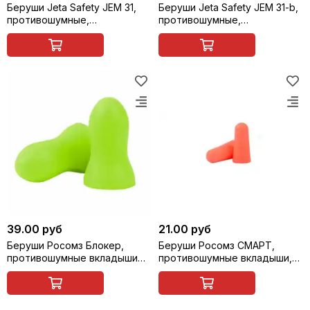
Беруши Jeta Safety JEM 31,
Беруши Jeta Safety JEM 31-b,
противошумные,
противошумные,
многоразовые, силиконовые,
многоразовые, силиконовые,
в пластиковом боксе, со
без бокса
шнурком
39.00 руб
21.00 руб
Беруши Росомз Блокер,
Беруши Росомз СМАРТ,
противошумные вкладыши
противошумные вкладыши,
(28 дБ), арт. 63714
арт. 63914