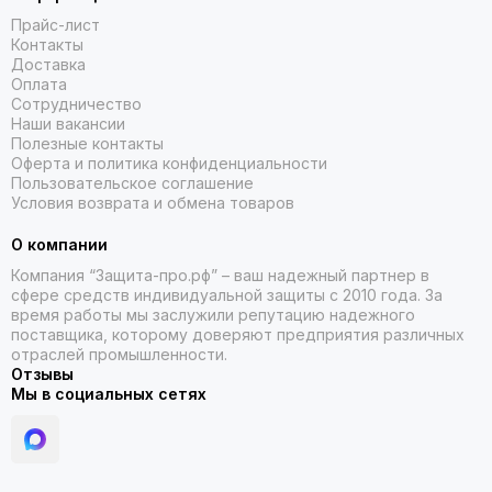
воздействие громкого звука.
Прайс-лист
Контакты
Наши противошумные вкладыши (СИЗ — средства
Доставка
Оплата
индивидуальной защиты) отличаются высоким качеством и
Сотрудничество
надёжностью. Покупка оптом позволяет сэкономить при
Наши вакансии
оснащении рабочих мест на предприятиях, где требуется
Полезные контакты
защита слуха сотрудников. Вкладыши ушные
Оферта и политика конфиденциальности
противошумные легко использовать: они просто
Пользовательское соглашение
вставляются в слуховой проход и надёжно фиксируются,
Условия возврата и обмена товаров
не вызывая дискомфорта.
О компании
Для чего используются противошумные
Компания “Защита-про.рф” – ваш надежный партнер в
вкладыши
сфере средств индивидуальной защиты с 2010 года. За
время работы мы заслужили репутацию надежного
поставщика, которому доверяют предприятия различных
Вкладыши противошумные беруши используются в
отраслей промышленности.
следующих случаях:
Отзывы
Мы в социальных сетях
- на производствах и стройплощадках, где уровень шума
значительно превышает допустимые нормы;
- во время путешествий и сна в неспокойных условиях,
когда необходимо создать тишину;
- при посещении мероприятий с громкой музыкой или