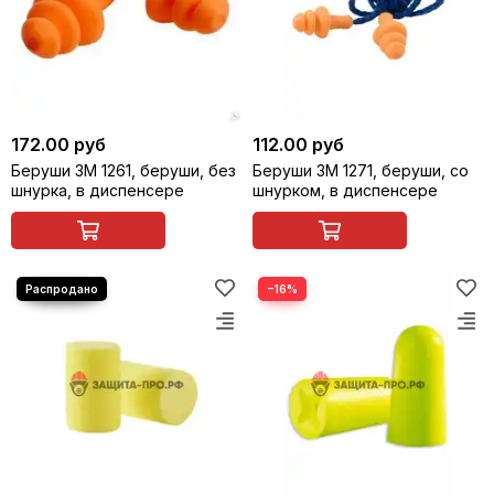
172.00 руб
112.00 руб
Беруши 3M 1261, беруши, без
Беруши 3M 1271, беруши, со
шнурка, в диспенсере
шнурком, в диспенсере
−16%