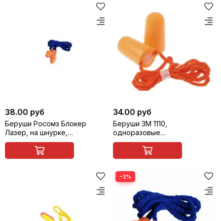
38.00 руб
34.00 руб
Беруши Росомз Блокер
Беруши 3M 1110,
Лазер, на шнурке,
одноразовые
одноразовые
противошумные вкладыши,
со шнурком, 37 дБ.
−2%