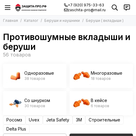
+7 (920) 975-33-63
zaschita-pro@mail.ru
Главная
Каталог
Беруши и наушники
Беруши ( вкладыши )
Противошумные вкладыши и
беруши
Одноразовые
Многоразовые
38 товаров
18 товаров
Со шнурком
В кейсе
30 товаров
6 товаров
Росомз
Uvex
Jeta Safety
3М
Строительные
Delta Plus