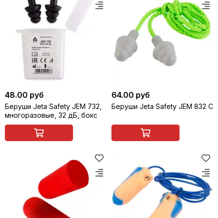
48.00 руб
64.00 руб
Беруши Jeta Safety JEM 732,
Беруши Jeta Safety JEM 832 C
многоразовые, 32 дБ, бокс