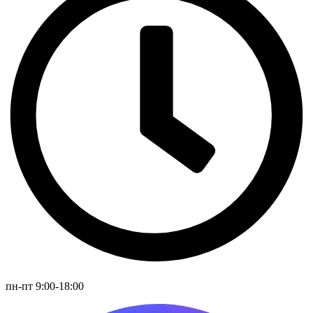
пн-пт 9:00-18:00