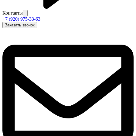
Контакты
+7 (920) 975-33-63
Заказать звонок