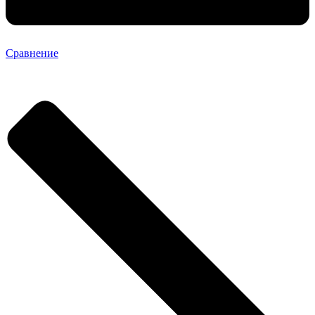
Сравнение