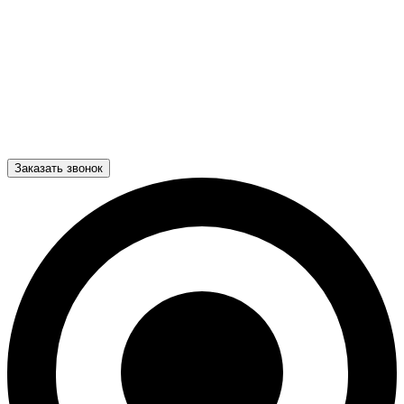
Заказать звонок