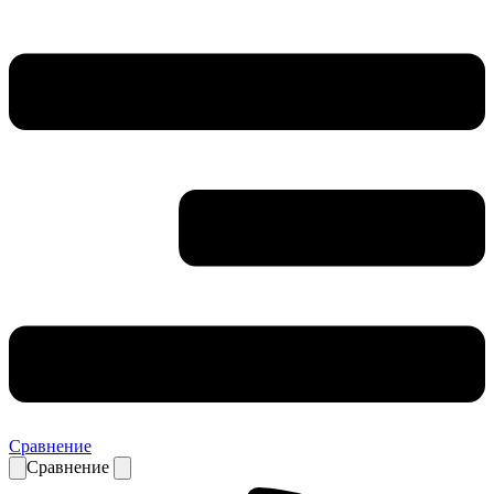
Сравнение
Сравнение