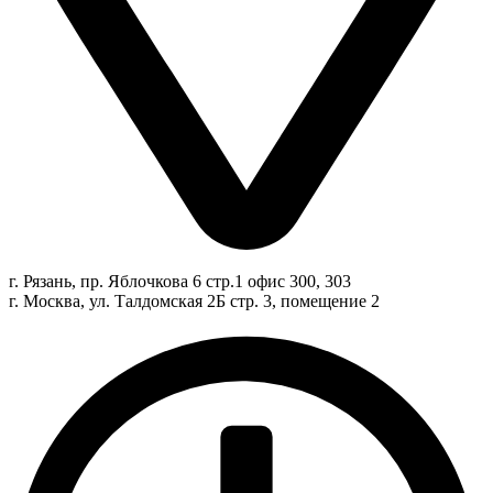
г. Рязань, пр. Яблочкова 6 стр.1 офис 300, 303
г. Москва, ул. Талдомская 2Б стр. 3, помещение 2