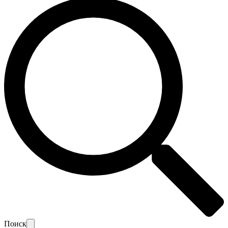
Поиск