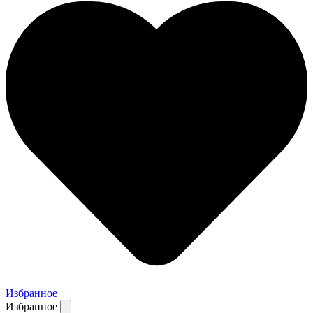
Избранное
Избранное