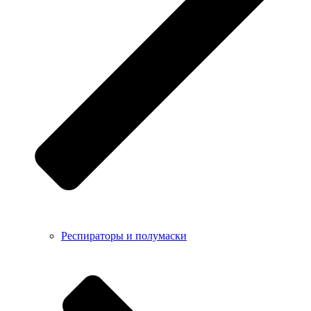
Респираторы и полумаски