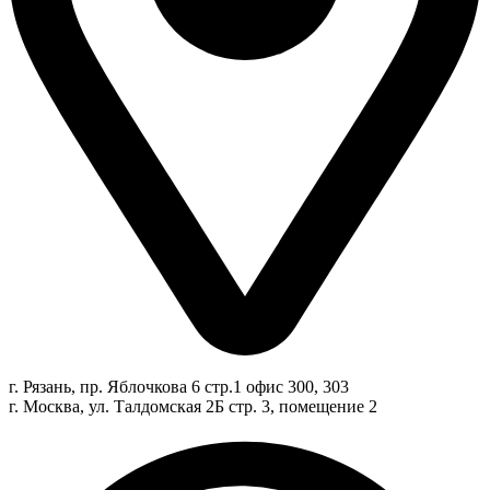
г. Рязань, пр. Яблочкова 6 стр.1 офис 300, 303
г. Москва, ул. Талдомская 2Б стр. 3, помещение 2