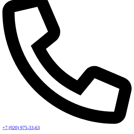
+7 (920) 975-33-63