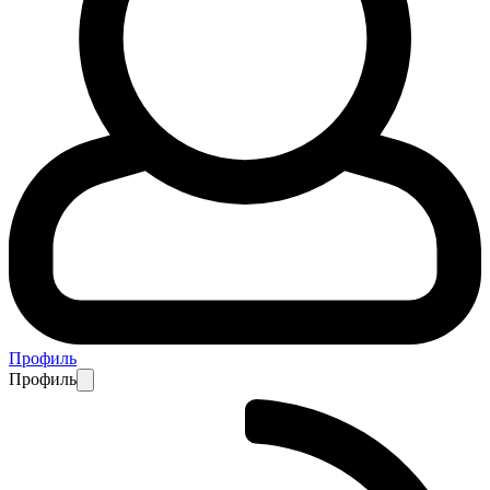
Профиль
Профиль