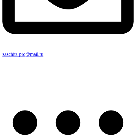
zaschita-pro@mail.ru