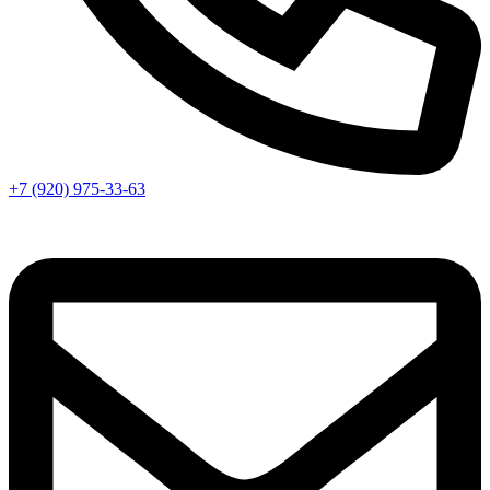
+7 (920) 975-33-63