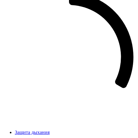
Защита дыхания