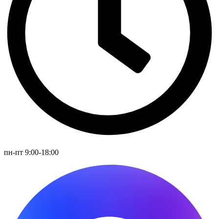
пн-пт 9:00-18:00