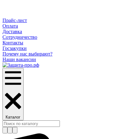
Прайс-лист
Оплата
Доставка
Сотрудничество
Контакты
Госзакупки
Почему нас выбирают?
Наши вакансии
Каталог