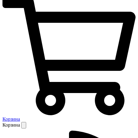
Корзина
Корзина