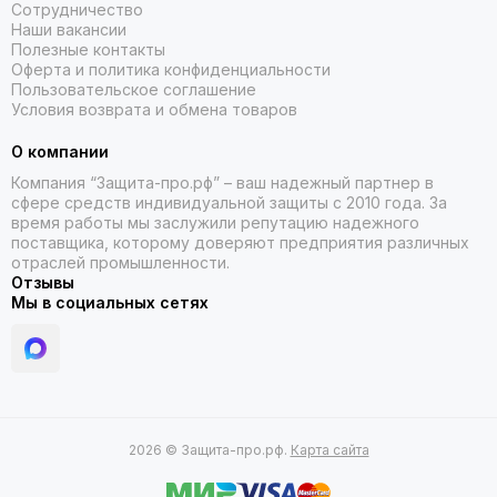
Сотрудничество
Наши вакансии
Полезные контакты
Оферта и политика конфиденциальности
Пользовательское соглашение
Условия возврата и обмена товаров
О компании
Компания “Защита-про.рф” – ваш надежный партнер в
сфере средств индивидуальной защиты с 2010 года. За
время работы мы заслужили репутацию надежного
поставщика, которому доверяют предприятия различных
отраслей промышленности.
Отзывы
Мы в социальных сетях
2026 © Защита-про.рф.
Карта сайта