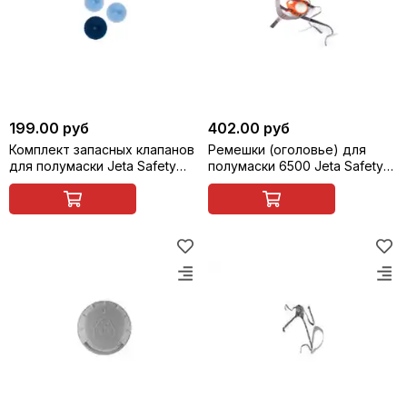
199.00 руб
402.00 руб
Комплект запасных клапанов
Ремешки (оголовье) для
для полумаски Jeta Safety
полумаски 6500 Jeta Safety
6500 ( 65202 )
65204 оголовье