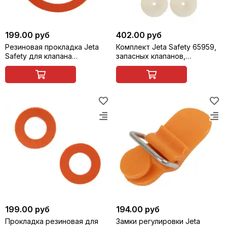
199.00 руб
402.00 руб
Резиновая прокладка Jeta
Комплект Jeta Safety 65959,
Safety для клапана
запасных клапанов,
полнолицевых масок 5950 и
полнолицевых масок 5950 и
6950 65958
6950, 5 шт.
199.00 руб
194.00 руб
Прокладка резиновая для
Замки регулировки Jeta