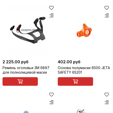
2 225.00 руб
402.00 руб
Ремень оголовья 3M 6897
Основа полумаски 6500 JETA
для полнолицевой маски
SAFETY 65201