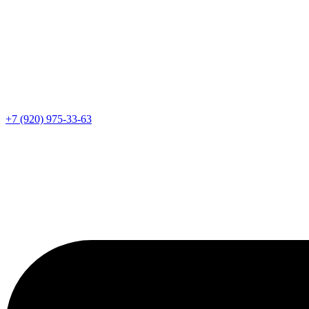
+7 (920) 975-33-63