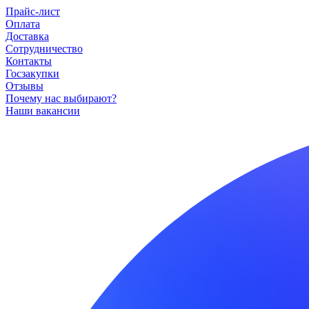
Прайс-лист
Оплата
Доставка
Сотрудничество
Контакты
Госзакупки
Отзывы
Почему нас выбирают?
Наши вакансии