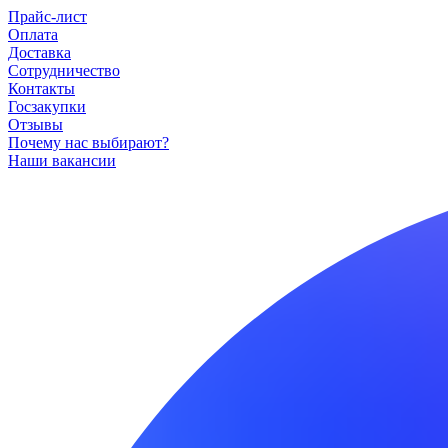
Прайс-лист
Оплата
Доставка
Сотрудничество
Контакты
Госзакупки
Отзывы
Почему нас выбирают?
Наши вакансии