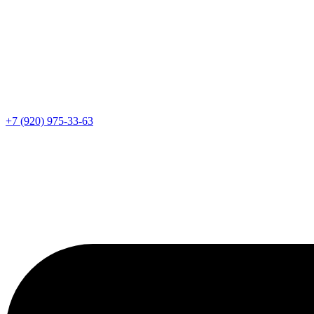
+7 (920) 975-33-63