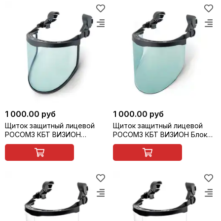
1 000.00 руб
1 000.00 руб
Щиток защитный лицевой
Щиток защитный лицевой
РОСОМЗ КБТ ВИЗИОН
РОСОМЗ КБТ ВИЗИОН Блокер
ENERGO с креплением на
с креплением на каску, арт.
каску, арт. 04225-2
043025-2