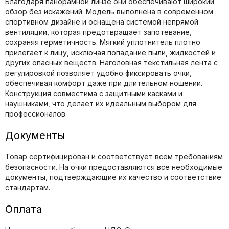
Благодаря панорамной линзе они обеспечивают широкий
обзор без искажений. Модель выполнена в современном
спортивном дизайне и оснащена системой непрямой
вентиляции, которая предотвращает запотевание,
сохраняя герметичность. Мягкий уплотнитель плотно
прилегает к лицу, исключая попадание пыли, жидкостей и
других опасных веществ. Наголовная текстильная лента с
регулировкой позволяет удобно фиксировать очки,
обеспечивая комфорт даже при длительном ношении.
Конструкция совместима с защитными касками и
наушниками, что делает их идеальным выбором для
профессионалов.
Документы
Товар сертифицирован и соответствует всем требованиям
безопасности. На очки предоставляются все необходимые
документы, подтверждающие их качество и соответствие
стандартам.
Оплата