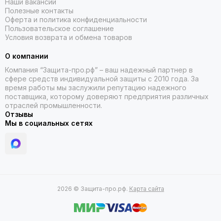
Наши вакансии
Полезные контакты
Оферта и политика конфиденциальности
Пользовательское соглашение
Условия возврата и обмена товаров
О компании
Компания “Защита-про.рф” – ваш надежный партнер в
сфере средств индивидуальной защиты с 2010 года. За
время работы мы заслужили репутацию надежного
поставщика, которому доверяют предприятия различных
отраслей промышленности.
Отзывы
Мы в социальных сетях
2026 © Защита-про.рф.
Карта сайта