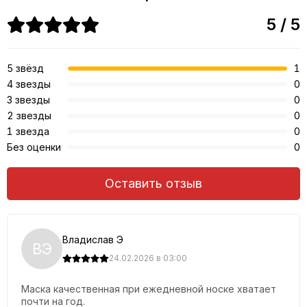
5 / 5
5 звёзд
1
4 звезды
0
3 звезды
0
2 звезды
0
1 звезда
0
Без оценки
0
Оставить отзыв
Владислав Э
ВЭ
24.02.2026 в 03:00
Маска качественная при ежедневной носке хватает
почти на год.