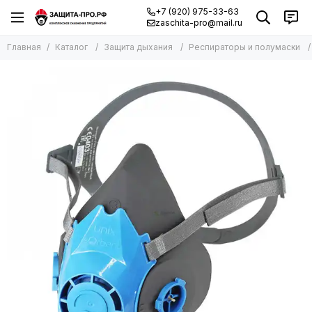
+7 (920) 975-33-63
zaschita-pro@mail.ru
Главная
Каталог
Защита дыхания
Респираторы и полумаски