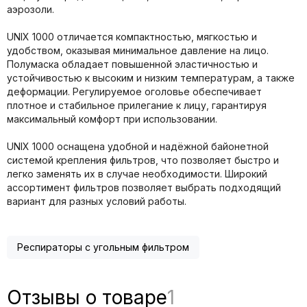
аэрозоли.
UNIX 1000 отличается компактностью, мягкостью и
удобством, оказывая минимальное давление на лицо.
Полумаска обладает повышенной эластичностью и
устойчивостью к высоким и низким температурам, а также
деформации. Регулируемое оголовье обеспечивает
плотное и стабильное прилегание к лицу, гарантируя
максимальный комфорт при использовании.
UNIX 1000 оснащена удобной и надёжной байонетной
системой крепления фильтров, что позволяет быстро и
легко заменять их в случае необходимости. Широкий
ассортимент фильтров позволяет выбрать подходящий
вариант для разных условий работы.
Респираторы с угольным фильтром
Отзывы о товаре
1