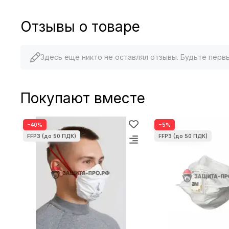
Отзывы о товаре
Здесь еще никто не оставлял отзывы. Будьте перв
Покупают вместе
−40%
−5%