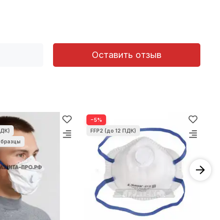
Оставить отзыв
−5%