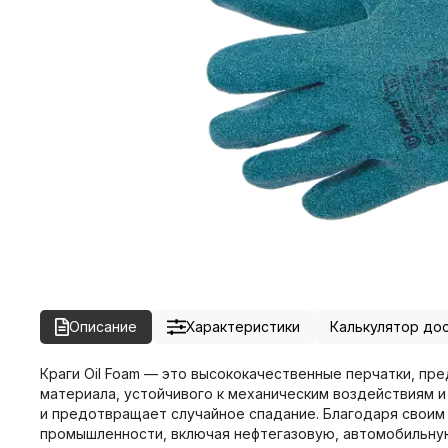
Описание
Характеристики
Калькулятор до
Краги Oil Foam — это высококачественные перчатки, пр
материала, устойчивого к механическим воздействиям 
и предотвращает случайное спадание. Благодаря своим 
промышленности, включая нефтегазовую, автомобильную