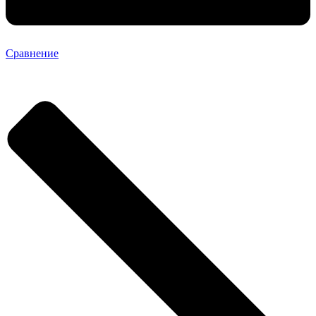
Сравнение