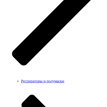
Респираторы и полумаски