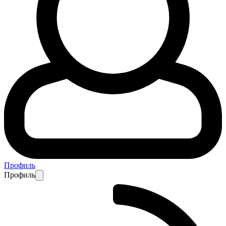
Профиль
Профиль