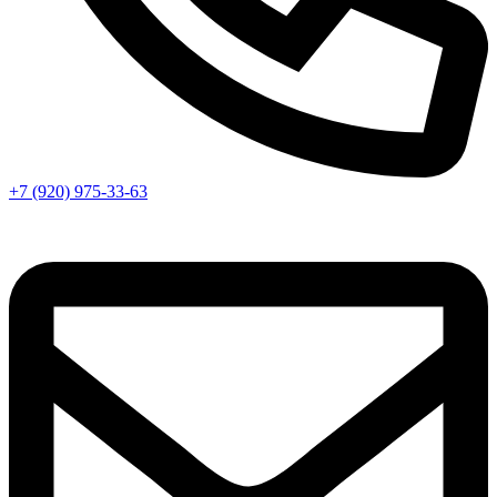
+7 (920) 975-33-63