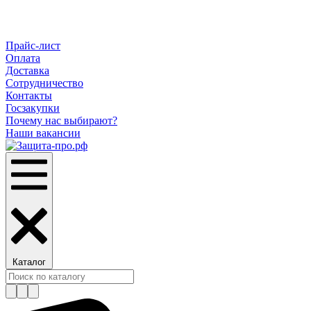
Прайс-лист
Оплата
Доставка
Сотрудничество
Контакты
Госзакупки
Почему нас выбирают?
Наши вакансии
Каталог