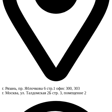
г. Рязань, пр. Яблочкова 6 стр.1 офис 300, 303
г. Москва, ул. Талдомская 2Б стр. 3, помещение 2