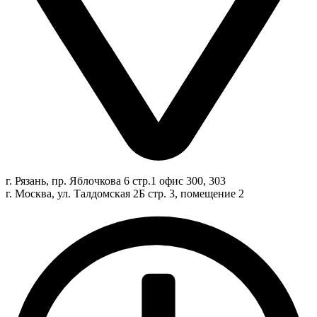
г. Рязань, пр. Яблочкова 6 стр.1 офис 300, 303
г. Москва, ул. Талдомская 2Б стр. 3, помещение 2