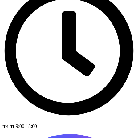
пн-пт 9:00-18:00