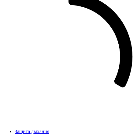
Защита дыхания