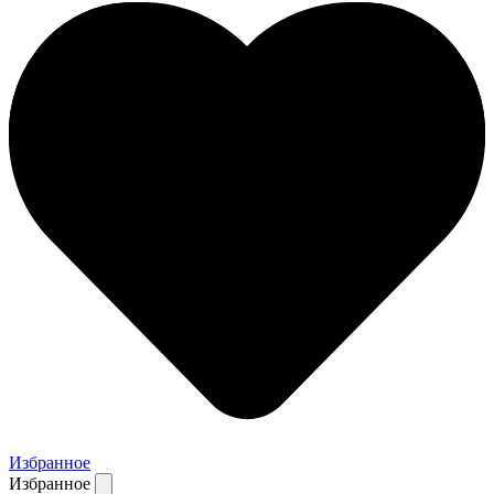
Избранное
Избранное