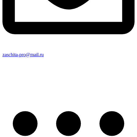
zaschita-pro@mail.ru