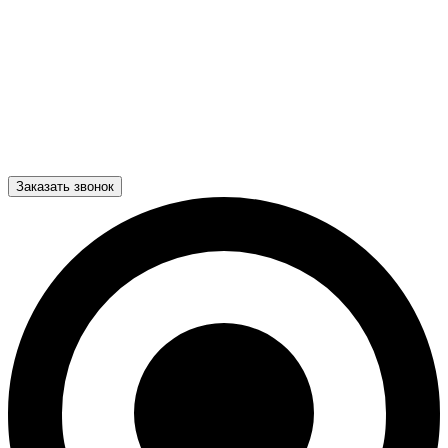
Заказать звонок