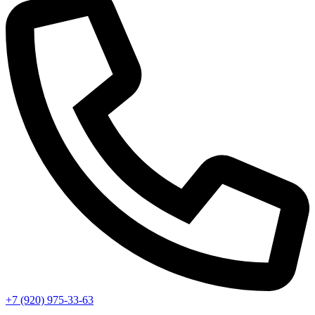
+7 (920) 975-33-63