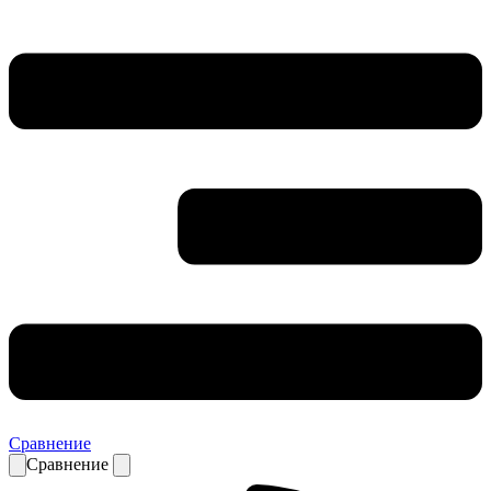
Сравнение
Сравнение