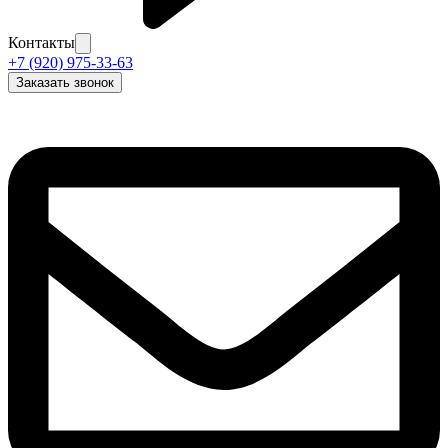
Контакты
+7 (920) 975-33-63
Заказать звонок