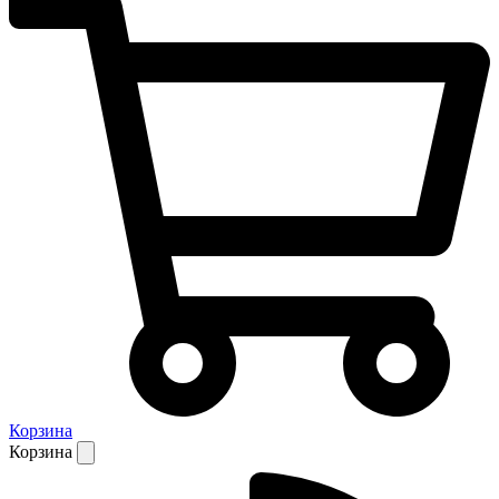
Корзина
Корзина