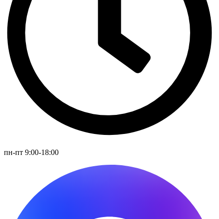
пн-пт 9:00-18:00