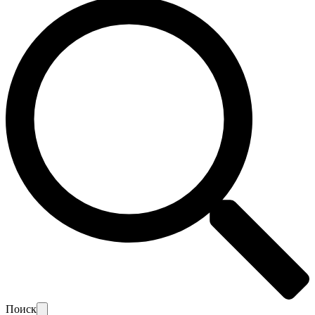
Поиск