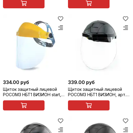
334.00 руб
339.00 руб
Щиток защитный лицевой
Щиток защитный лицевой
РОСОМЗ НБТ1 ВИЗИОН start,
РОСОМЗ НБТ1 ВИЗИОН, арт.
арт. 413140
413130