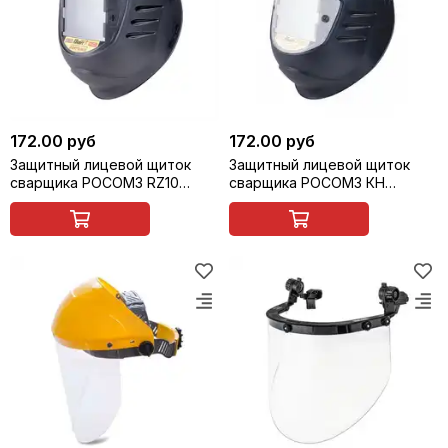
172.00 руб
172.00 руб
Защитный лицевой щиток
Защитный лицевой щиток
сварщика РОСОМЗ RZ10
сварщика РОСОМЗ КН
PREMIER FavoriT ZEN (маска
PREMIER FavoriT (маска
сварщика)
сварщика)