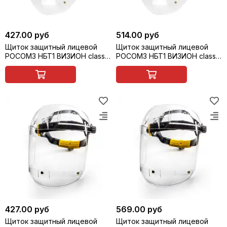
427.00 руб
514.00 руб
Щиток защитный лицевой
Щиток защитный лицевой
РОСОМЗ НБТ1 ВИЗИОН classic
РОСОМЗ НБТ1 ВИЗИОН classic
TITAN, арт. 414290
TITAN, арт. 414291
427.00 руб
569.00 руб
Щиток защитный лицевой
Щиток защитный лицевой