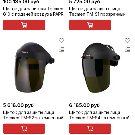
100 185.00 руб
5 725.00 руб
Щиток для зачистки Tecmen
Щиток для защиты лица
G10 с подачей воздуха PAPR
Tecmen TM-S1 прозрачный
5 618.00 руб
6 185.00 руб
Щиток для защиты лица
Щиток для защиты лица
Tecmen TM-S2 затемнённый
Tecmen TM-S4 затемнённый