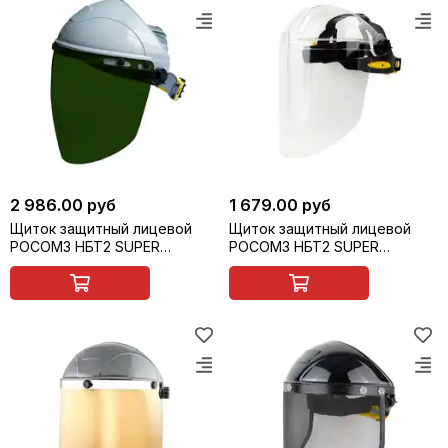
2 986.00 руб
1 679.00 руб
Щиток защитный лицевой
Щиток защитный лицевой
РОСОМЗ НБТ2 SUPER
РОСОМЗ НБТ2 SUPER
ВИЗИОН арт. 427399
ВИЗИОН арт. 427397