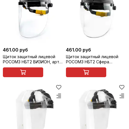
461.00 руб
461.00 руб
Щиток защитный лицевой
Щиток защитный лицевой
РОСОМЗ НБТ2 ВИЗИОН, арт.
РОСОМЗ НБТ2 Сфера
425190
ВИЗИОН, арт. 425540