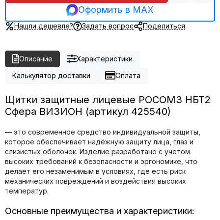
Оформить в MAX
Нашли дешевле?
Задать вопрос
Поделиться
Описание
Характеристики
Калькулятор доставки
Оплата
Щитки защитные лицевые РОСОМЗ НБТ2
Сфера ВИЗИОН (артикул 425540)
— это современное средство индивидуальной защиты,
которое обеспечивает надёжную защиту лица, глаз и
слизистых оболочек. Изделие разработано с учётом
высоких требований к безопасности и эргономике, что
делает его незаменимым в условиях, где есть риск
механических повреждений и воздействия высоких
температур.
Основные преимущества и характеристики: