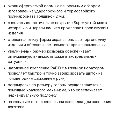
экран сферической формы с панорамным обзором
изготовлен из ударопрочного и термостойкого
поликарбоната толщиной 2 мм;
специальное оптическое покрытие Super устойчиво к
истиранию и царапинам, что продлевает срок службы
изделия;
скошенная книзу форма экрана повышает эргономику
изделия и обеспечивает комфорт при использовании;
увеличенный размер козырька обеспечивает
оптимальную видимость даже в экстремальных
ситуациях;
наголовное крепление RAPID с мягким обтюратором
позволяет быстро и точно зафиксировать щиток на
голове одним движением руки;
регулировка по размеру головы осуществляется с
помощью храпового механизма, что обеспечивает
индивидуальную подгонку;
на козырьке есть специальная площадка для нанесения
логотипа.