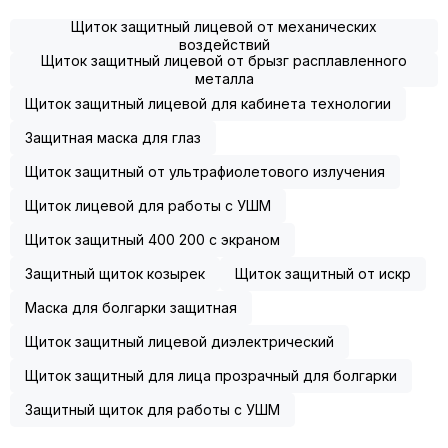
Щиток защитный лицевой от механических
воздействий
Щиток защитный лицевой от брызг расплавленного
металла
Щиток защитный лицевой для кабинета технологии
Защитная маска для глаз
Щиток защитный от ультрафиолетового излучения
Щиток лицевой для работы с УШМ
Щиток защитный 400 200 с экраном
Защитный щиток козырек
Щиток защитный от искр
Маска для болгарки защитная
Щиток защитный лицевой диэлектрический
Щиток защитный для лица прозрачный для болгарки
Защитный щиток для работы с УШМ