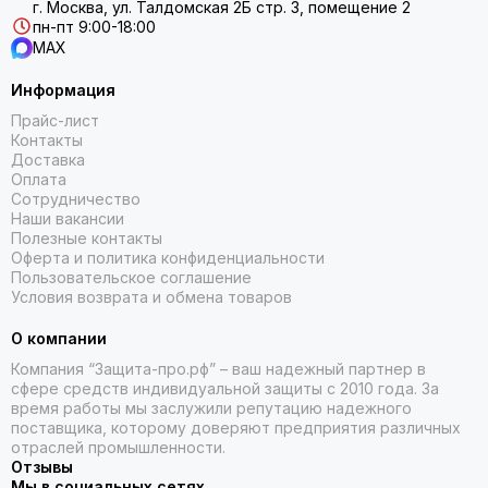
г. Москва, ул. Талдомская 2Б стр. 3, помещение 2
пн-пт 9:00-18:00
MAX
Информация
Прайс-лист
Контакты
Доставка
Оплата
Сотрудничество
Наши вакансии
Полезные контакты
Оферта и политика конфиденциальности
Пользовательское соглашение
Условия возврата и обмена товаров
О компании
Компания “Защита-про.рф” – ваш надежный партнер в
сфере средств индивидуальной защиты с 2010 года. За
время работы мы заслужили репутацию надежного
поставщика, которому доверяют предприятия различных
отраслей промышленности.
Отзывы
Мы в социальных сетях