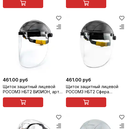
461.00 руб
461.00 руб
Щиток защитный лицевой
Щиток защитный лицевой
РОСОМЗ НБТ2 ВИЗИОН, арт.
РОСОМЗ НБТ2 Сфера
425190
ВИЗИОН, арт. 425540