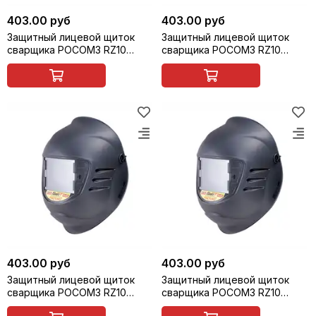
403.00 руб
403.00 руб
Защитный лицевой щиток
Защитный лицевой щиток
сварщика РОСОМЗ RZ10
сварщика РОСОМЗ RZ10
FavoriT ZEN (11) (маска
FavoriT ZEN (12) (маска
сварщика), арт. 55165
сварщика), арт. 55166
403.00 руб
403.00 руб
Защитный лицевой щиток
Защитный лицевой щиток
сварщика РОСОМЗ RZ10
сварщика РОСОМЗ RZ10
FavoriT ZEN (13) (маска
FavoriT ZEN (14) (маска