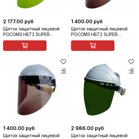
2 177.00 руб
1 400.00 руб
Щиток защитный лицевой
Щиток защитный лицевой
РОСОМЗ НБТ2 SUPER
РОСОМЗ НБТ2 SUPER
ВИЗИОН, арт. 427348
ВИЗИОН, арт. 427355
1 400.00 руб
2 986.00 руб
Щиток защитный лицевой
Щиток защитный лицевой