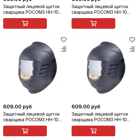
Защитный лицевой щиток
Защитный лицевой щиток
сварщика РОСОМЗ НН-10
сварщика РОСОМЗ НН-10
PREMIER FavoriT (9) (маска
PREMIER FavoriT (10) (маска
сварщика), арт. 51363
сварщика), арт. 51364
609.00 руб
609.00 руб
Защитный лицевой щиток
Защитный лицевой щиток
сварщика РОСОМЗ НН-10
сварщика РОСОМЗ НН-10
PREMIER FavoriT (11) (маска
PREMIER FavoriT (12) (маска
сварщика), арт. 51365
сварщика), арт. 51366