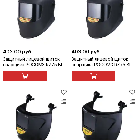
403.00 руб
403.00 руб
Защитный лицевой щиток
Защитный лицевой щиток
сварщика РОСОМЗ RZ75 BIOT
сварщика РОСОМЗ RZ75 BIOT
ZEN (12) (маска сварщика),
ZEN (14) (маска сварщика),
арт. 57366
арт. 57368