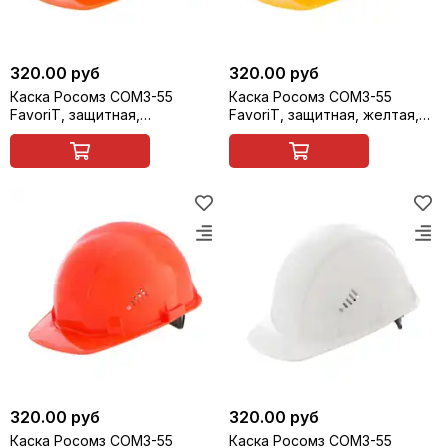
320.00 руб
320.00 руб
Каска Росомз СОМЗ-55
Каска Росомз СОМЗ-55
FavoriT, защитная,
FavoriT, защитная, желтая,
оранжевая, арт. 75514
арт. 75515
320.00 руб
320.00 руб
Каска Росомз СОМЗ-55
Каска Росомз СОМЗ-55