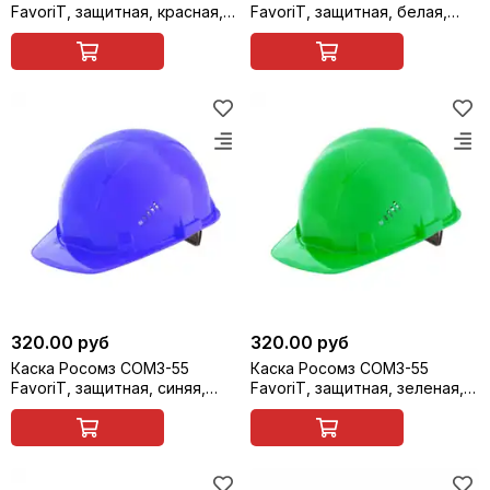
FavoriT, защитная, красная,
FavoriT, защитная, белая,
арт. 75516
арт. 75517
320.00 руб
320.00 руб
Каска Росомз СОМЗ-55
Каска Росомз СОМЗ-55
FavoriT, защитная, синяя,
FavoriT, защитная, зеленая,
арт. 75518
арт. 75519