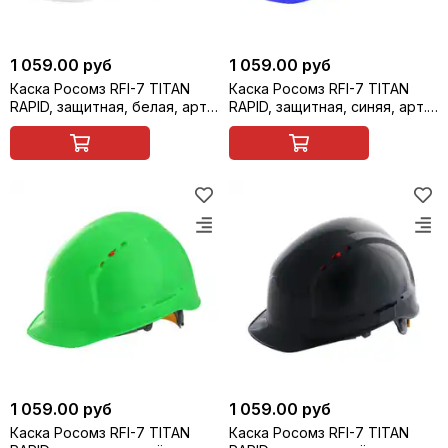
1 059.00 руб
1 059.00 руб
Каска Росомз RFI-7 TITAN
Каска Росомз RFI-7 TITAN
RAPID, защитная, белая, арт.
RAPID, защитная, синяя, арт.
71717
71718
1 059.00 руб
1 059.00 руб
Каска Росомз RFI-7 TITAN
Каска Росомз RFI-7 TITAN