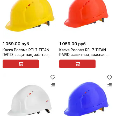
1 059.00 руб
1 059.00 руб
Каска Росомз RFI-7 TITAN
Каска Росомз RFI-7 TITAN
RAPID, защитная, жёлтая,
RAPID, защитная, красная,
арт. 71715
арт. 71716