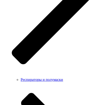
Респираторы и полумаски