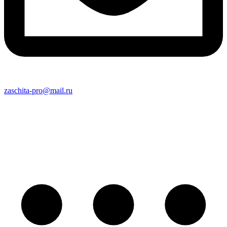
zaschita-pro@mail.ru