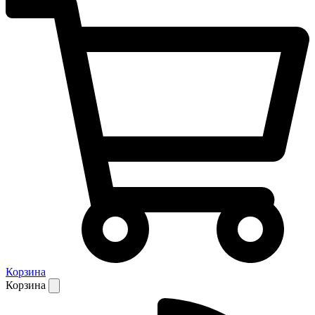
Корзина
Корзина