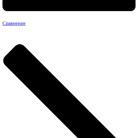
Сравнение