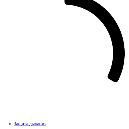
Защита дыхания