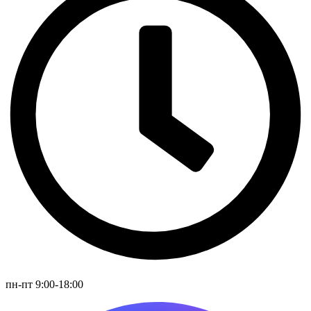
пн-пт 9:00-18:00