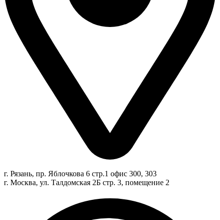
г. Рязань, пр. Яблочкова 6 стр.1 офис 300, 303
г. Москва, ул. Талдомская 2Б стр. 3, помещение 2