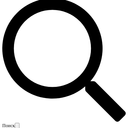
Поиск