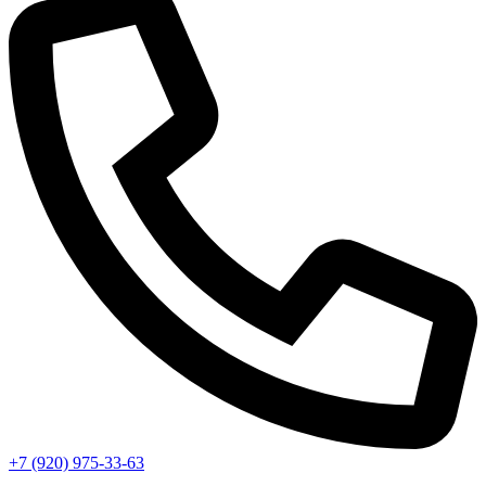
+7 (920) 975-33-63