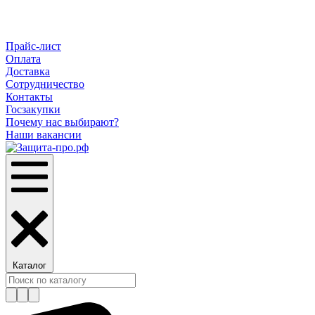
Прайс-лист
Оплата
Доставка
Сотрудничество
Контакты
Госзакупки
Почему нас выбирают?
Наши вакансии
Каталог