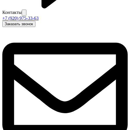
Контакты
+7 (920) 975-33-63
Заказать звонок