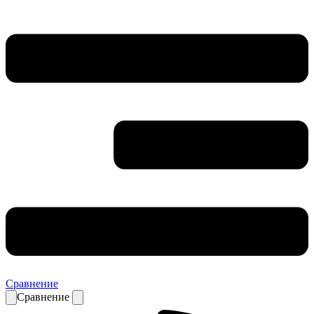
Сравнение
Сравнение