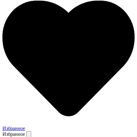
Избранное
Избранное