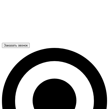
Заказать звонок