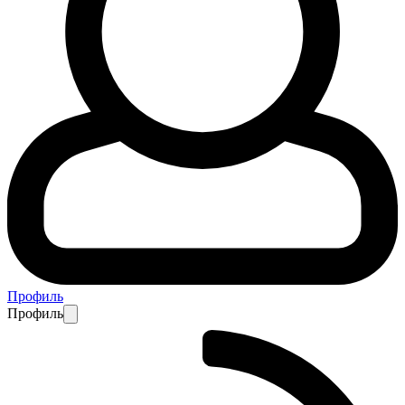
Профиль
Профиль