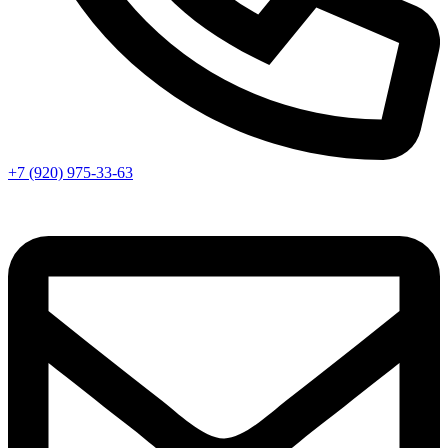
+7 (920) 975-33-63