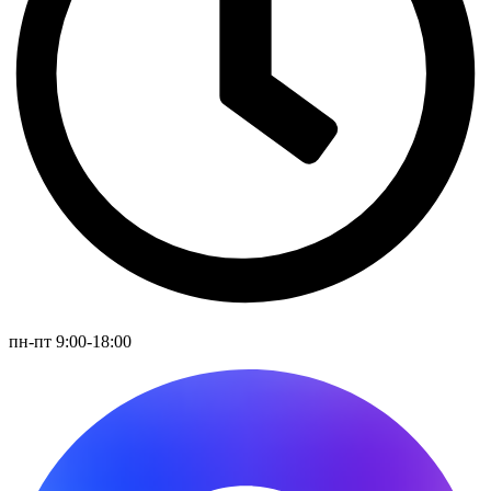
пн-пт 9:00-18:00