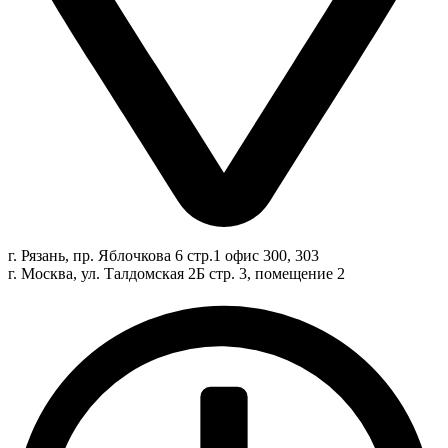
г. Рязань, пр. Яблочкова 6 стр.1 офис 300, 303
г. Москва, ул. Талдомская 2Б стр. 3, помещение 2