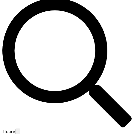
Поиск