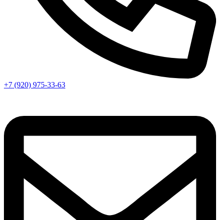
+7 (920) 975-33-63