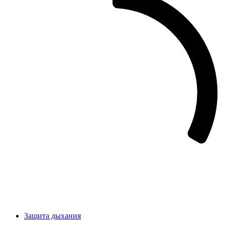
Защита дыхания