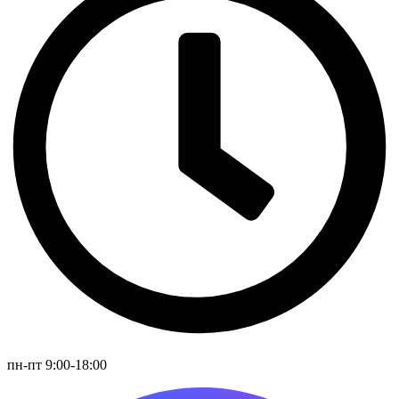
пн-пт 9:00-18:00