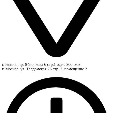
г. Рязань, пр. Яблочкова 6 стр.1 офис 300, 303
г. Москва, ул. Талдомская 2Б стр. 3, помещение 2