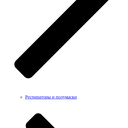
Респираторы и полумаски