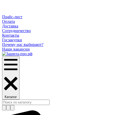
Прайс-лист
Оплата
Доставка
Сотрудничество
Контакты
Госзакупки
Почему нас выбирают?
Наши вакансии
Каталог