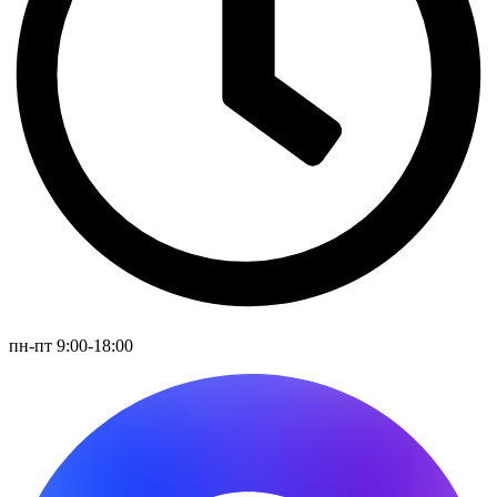
пн-пт 9:00-18:00