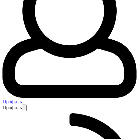
Профиль
Профиль