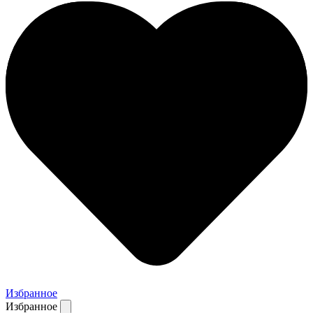
Избранное
Избранное