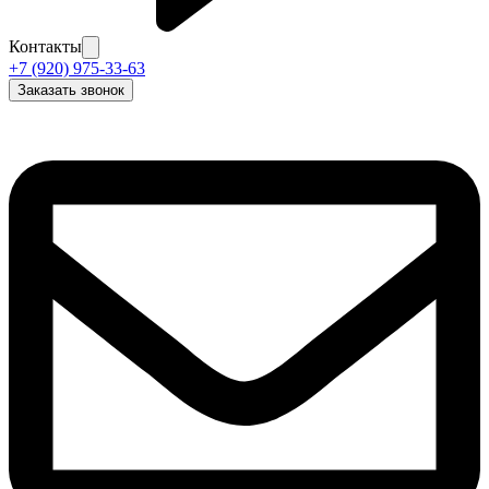
Контакты
+7 (920) 975-33-63
Заказать звонок