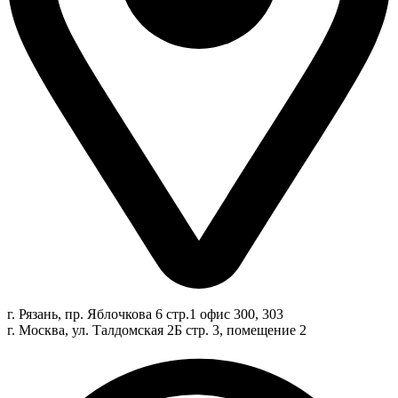
г. Рязань, пр. Яблочкова 6 стр.1 офис 300, 303
г. Москва, ул. Талдомская 2Б стр. 3, помещение 2