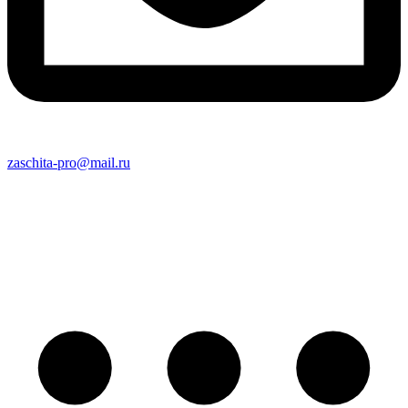
zaschita-pro@mail.ru