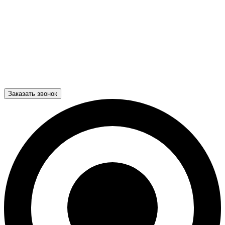
Заказать звонок