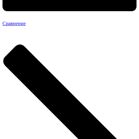
Сравнение