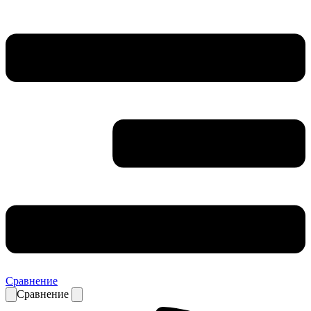
Сравнение
Сравнение