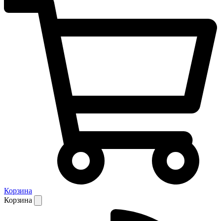
Корзина
Корзина