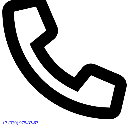
+7 (920) 975-33-63