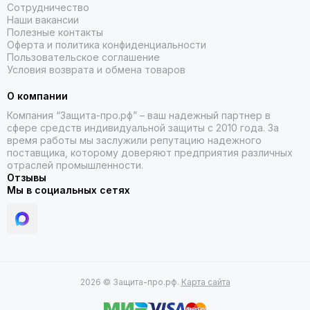
Сотрудничество
Наши вакансии
Полезные контакты
Оферта и политика конфиденциальности
Пользовательское соглашение
Условия возврата и обмена товаров
О компании
Компания “Защита-про.рф” – ваш надежный партнер в
сфере средств индивидуальной защиты с 2010 года. За
время работы мы заслужили репутацию надежного
поставщика, которому доверяют предприятия различных
отраслей промышленности.
Отзывы
Мы в социальных сетях
2026 © Защита-про.рф.
Карта сайта