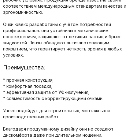
соответствием международным стандартам качества и
эргономичностью.
Очки ювекс разработаны с учётом потребностей
профессионалов: они устойчивы к механическим
повреждениям, защищают от летящих частиц и брызг
жидкостей. Линзы обладают антизапотевающим
покрытием, что гарантирует чёткость зрения в любых
условиях.
Преимущества:
* прочная конструкция;
* комфортная посадка;
* эффективная защита от УФ-излучения;
* совместимость с корректирующими очками.
Увекс подойдут для строительных, монтажных и
производственных работ.
Благодаря продуманному дизайну они не создают
дискомфорта даже при длительном ношении.