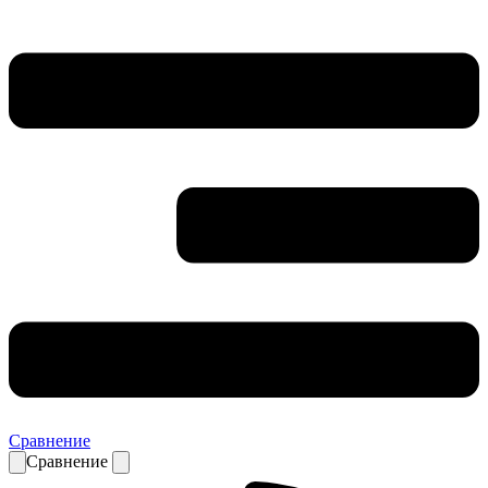
Сравнение
Сравнение