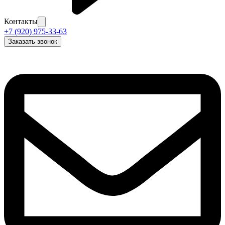
Контакты
+7 (920) 975-33-63
Заказать звонок