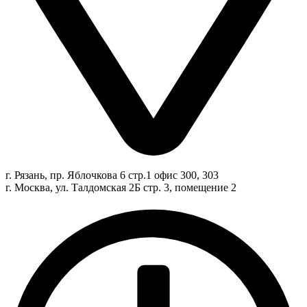
г. Рязань, пр. Яблочкова 6 стр.1 офис 300, 303
г. Москва, ул. Талдомская 2Б стр. 3, помещение 2