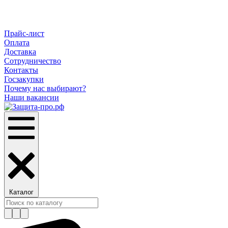
Прайс-лист
Оплата
Доставка
Сотрудничество
Контакты
Госзакупки
Почему нас выбирают?
Наши вакансии
Каталог