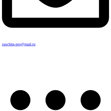
zaschita-pro@mail.ru