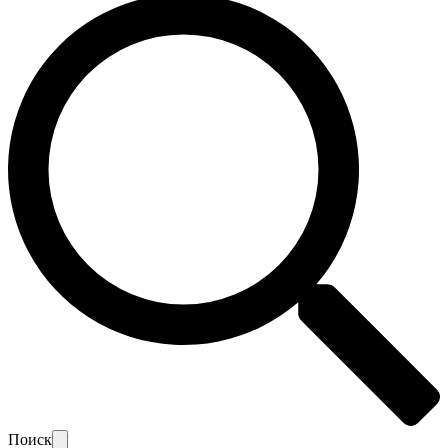
Поиск