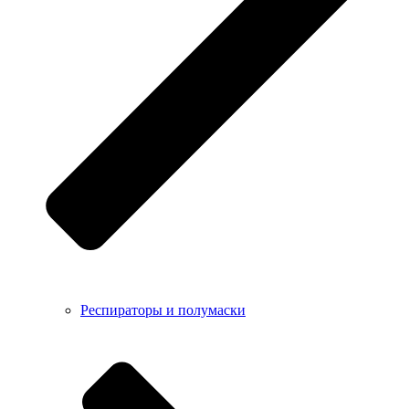
Респираторы и полумаски