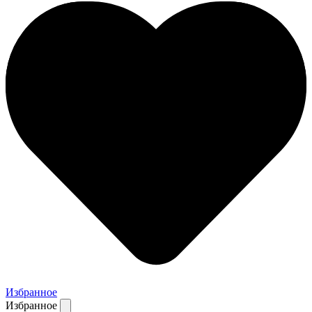
Избранное
Избранное