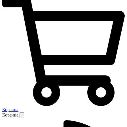
Корзина
Корзина