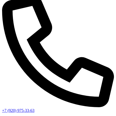
+7 (920) 975-33-63