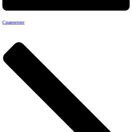
Сравнение