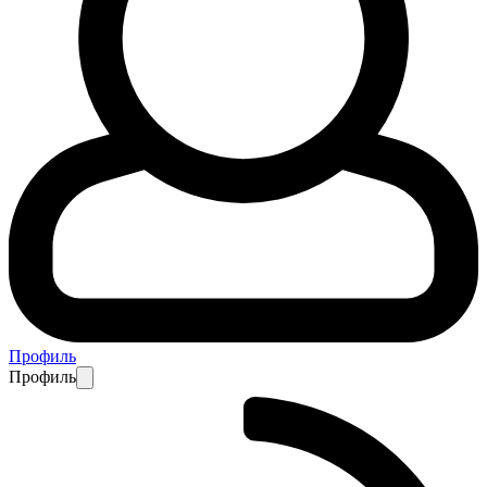
Профиль
Профиль