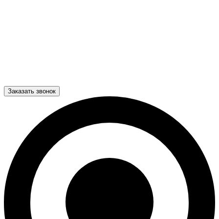
Заказать звонок