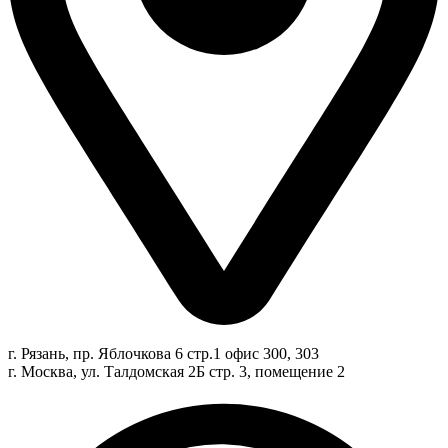
г. Рязань, пр. Яблочкова 6 стр.1 офис 300, 303
г. Москва, ул. Талдомская 2Б стр. 3, помещение 2