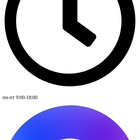
пн-пт 9:00-18:00