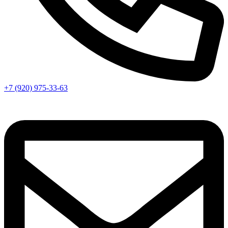
+7 (920) 975-33-63