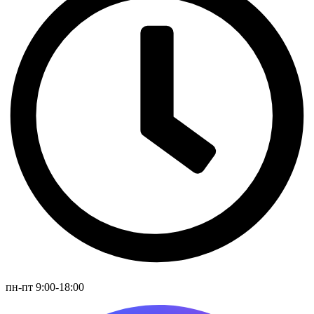
пн-пт 9:00-18:00