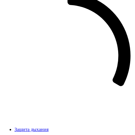
Защита дыхания