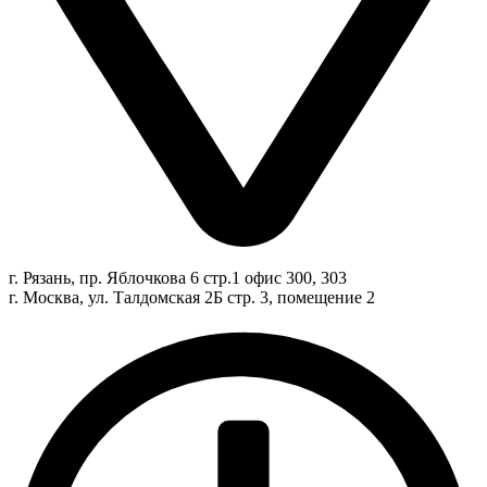
г. Рязань, пр. Яблочкова 6 стр.1 офис 300, 303
г. Москва, ул. Талдомская 2Б стр. 3, помещение 2