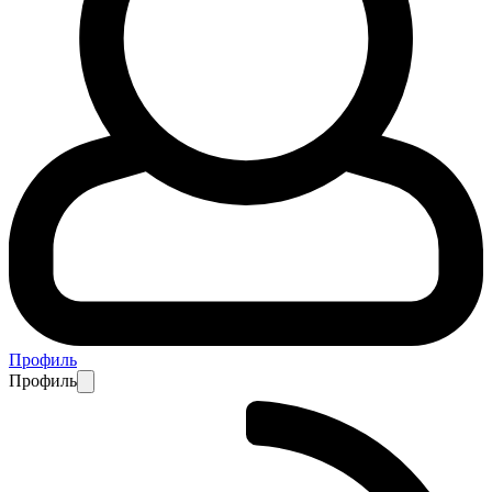
Профиль
Профиль