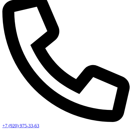
+7 (920) 975-33-63