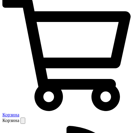
Корзина
Корзина