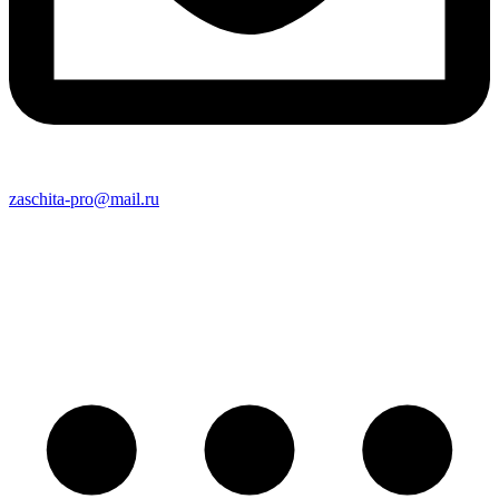
zaschita-pro@mail.ru