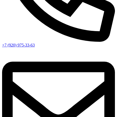
+7 (920) 975-33-63