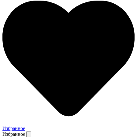
Избранное
Избранное