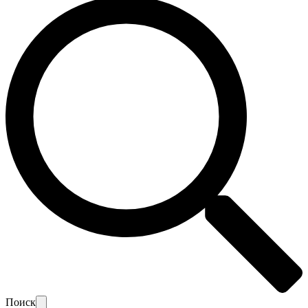
Поиск