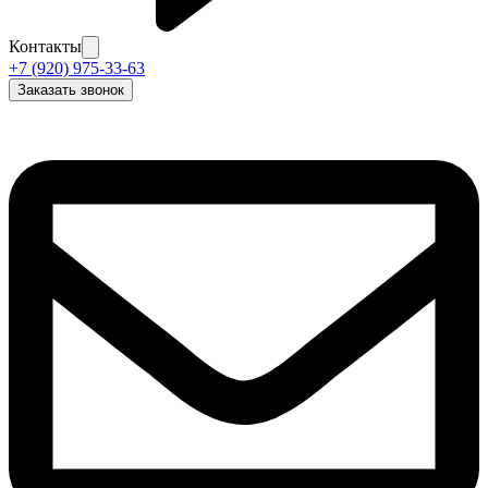
Контакты
+7 (920) 975-33-63
Заказать звонок