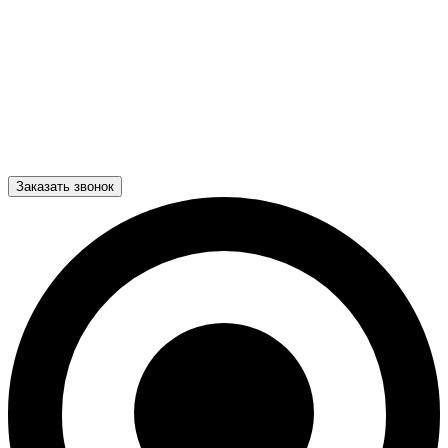
Заказать звонок