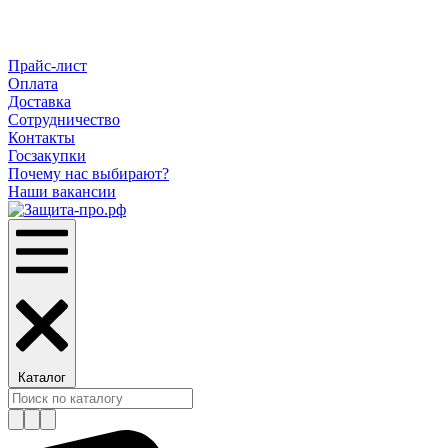
Прайс-лист
Оплата
Доставка
Сотрудничество
Контакты
Госзакупки
Почему нас выбирают?
Наши вакансии
Каталог