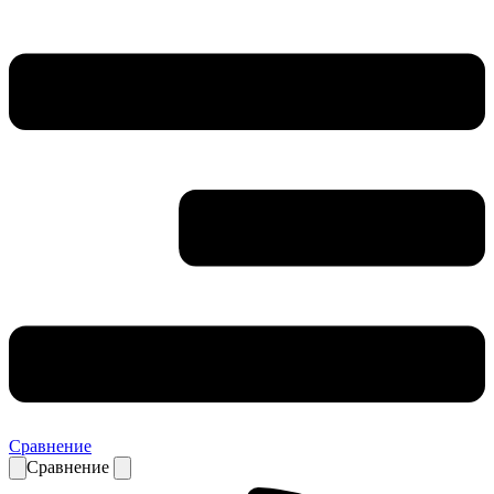
Сравнение
Сравнение