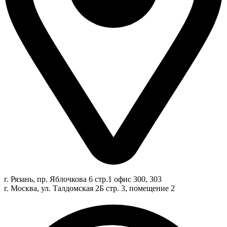
г. Рязань, пр. Яблочкова 6 стр.1 офис 300, 303
г. Москва, ул. Талдомская 2Б стр. 3, помещение 2