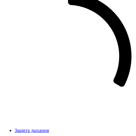
Защита дыхания