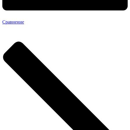
Сравнение