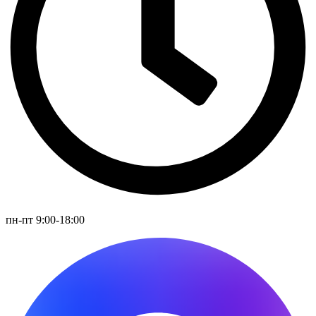
пн-пт 9:00-18:00