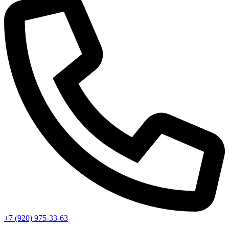
+7 (920) 975-33-63