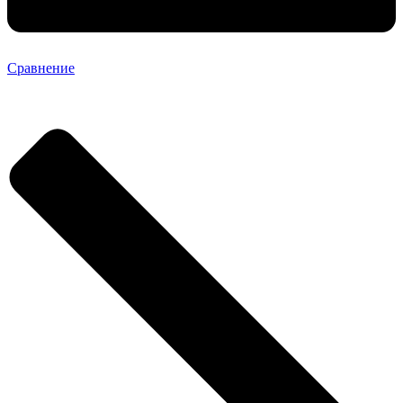
Сравнение