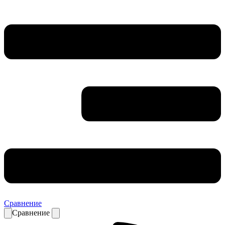
Сравнение
Сравнение