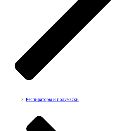
Респираторы и полумаски