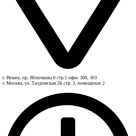
г. Рязань, пр. Яблочкова 6 стр.1 офис 300, 303
г. Москва, ул. Талдомская 2Б стр. 3, помещение 2