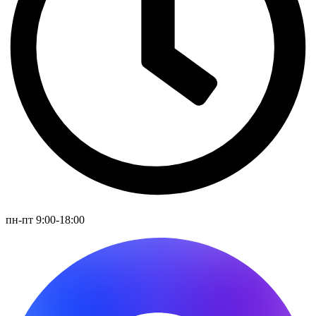
пн-пт 9:00-18:00