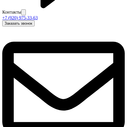
Контакты
+7 (920) 975-33-63
Заказать звонок