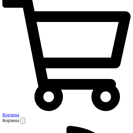
Корзина
Корзина