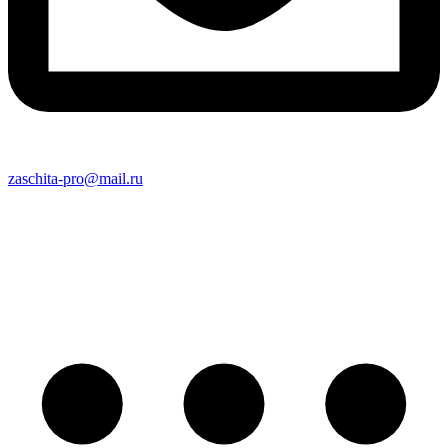
zaschita-pro@mail.ru