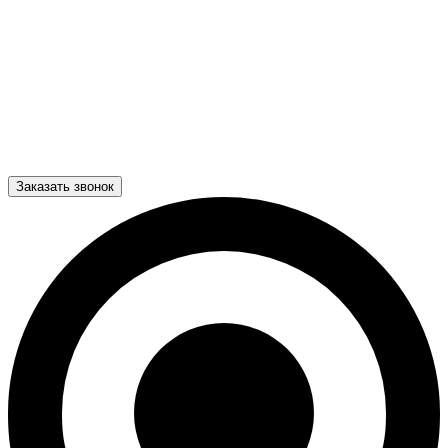
Заказать звонок