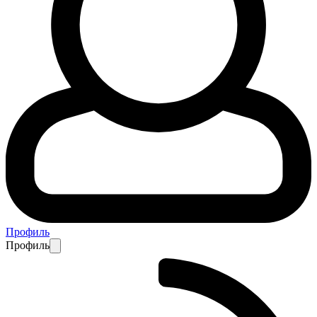
Профиль
Профиль