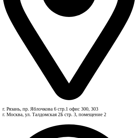
г. Рязань, пр. Яблочкова 6 стр.1 офис 300, 303
г. Москва, ул. Талдомская 2Б стр. 3, помещение 2