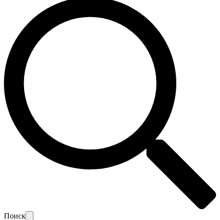
Поиск