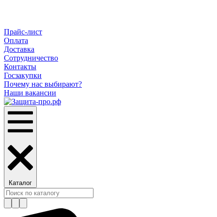
Прайс-лист
Оплата
Доставка
Сотрудничество
Контакты
Госзакупки
Почему нас выбирают?
Наши вакансии
Каталог