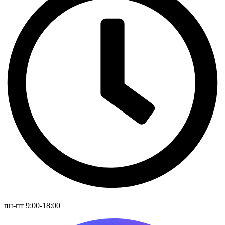
пн-пт 9:00-18:00