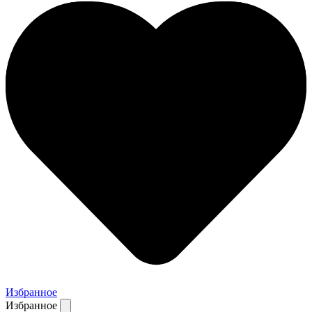
Избранное
Избранное