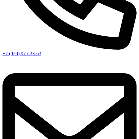
+7 (920) 975-33-63