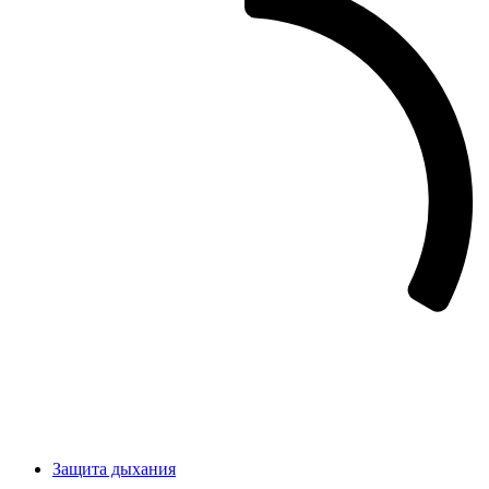
Защита дыхания