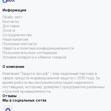
MAX
Информация
Прайс-лист
Контакты
Доставка
Оплата
Сотрудничество
Наши вакансии
Полезные контакты
Оферта и политика конфиденциальности
Пользовательское соглашение
Условия возврата и обмена товаров
О компании
Компания “Защита-про.рф” – ваш надежный партнер в
сфере средств индивидуальной защиты с 2010 года. За
время работы мы заслужили репутацию надежного
поставщика, которому доверяют предприятия различных
отраслей промышленности.
Отзывы
Мы в социальных сетях