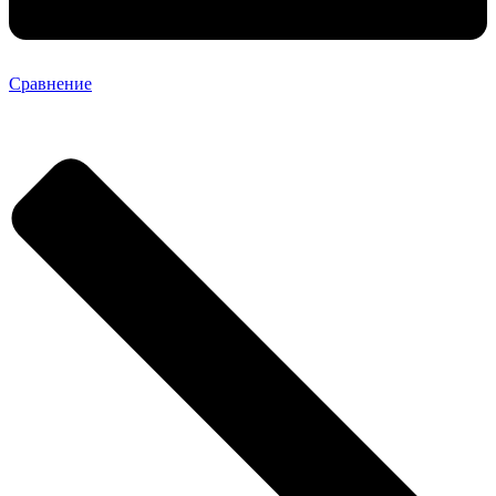
Сравнение