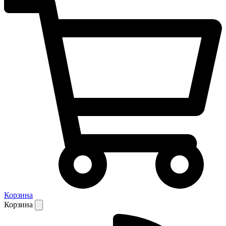
Корзина
Корзина