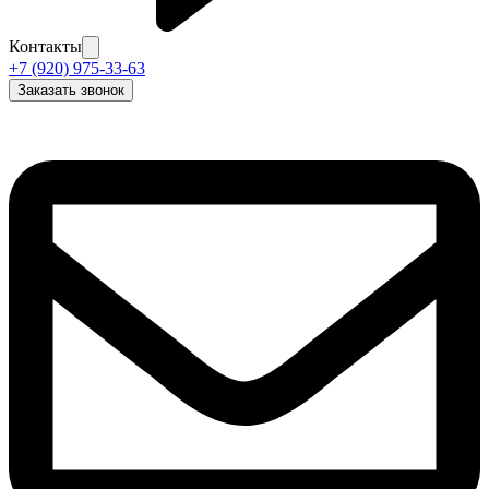
Контакты
+7 (920) 975-33-63
Заказать звонок