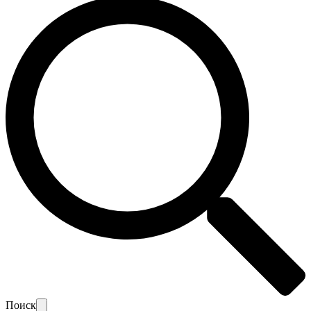
Поиск