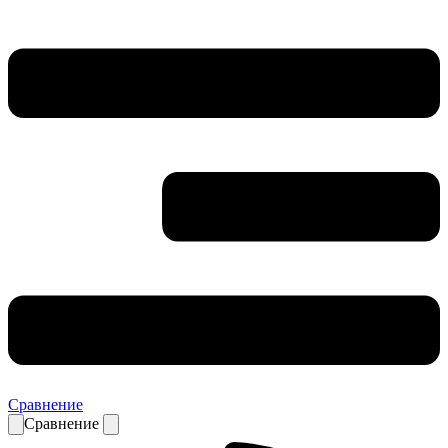
Сравнение
Сравнение