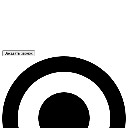
Заказать звонок