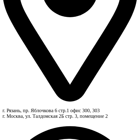
г. Рязань, пр. Яблочкова 6 стр.1 офис 300, 303
г. Москва, ул. Талдомская 2Б стр. 3, помещение 2