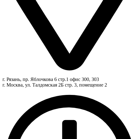
г. Рязань, пр. Яблочкова 6 стр.1 офис 300, 303
г. Москва, ул. Талдомская 2Б стр. 3, помещение 2