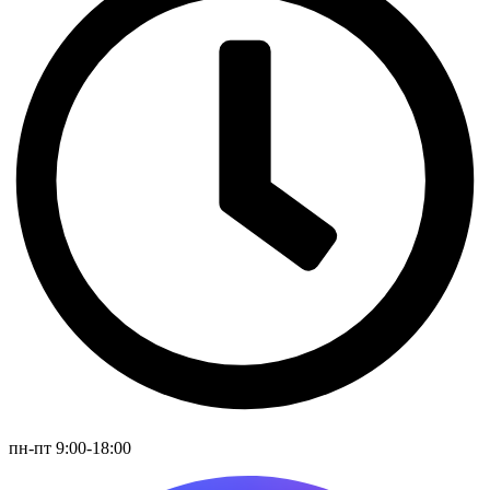
пн-пт 9:00-18:00