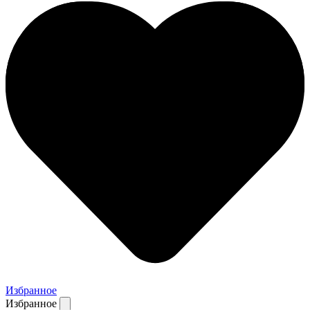
Избранное
Избранное