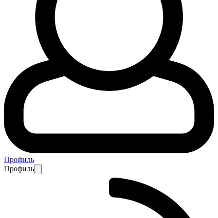
Профиль
Профиль