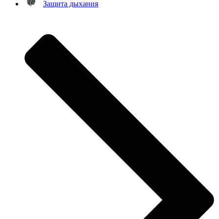
Защита дыхания