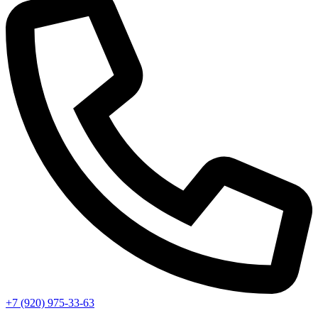
+7 (920) 975-33-63