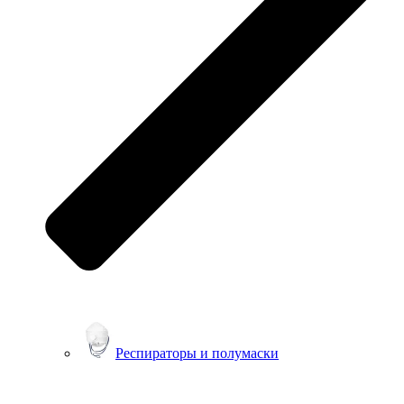
Респираторы и полумаски