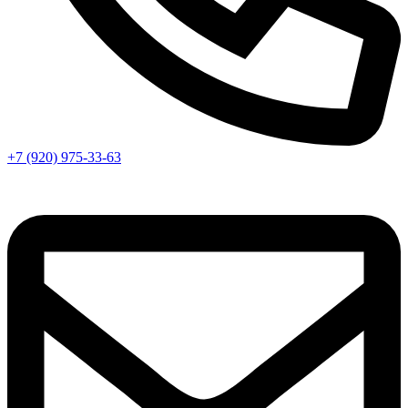
+7 (920) 975-33-63