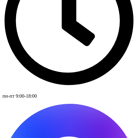
пн-пт 9:00-18:00