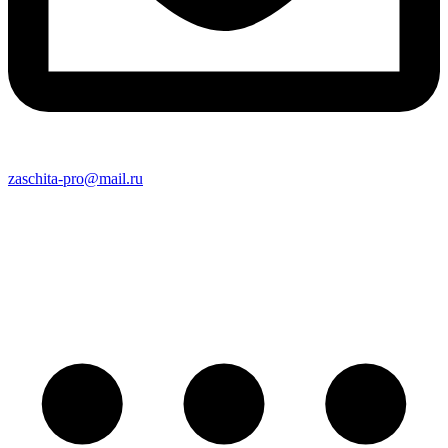
zaschita-pro@mail.ru