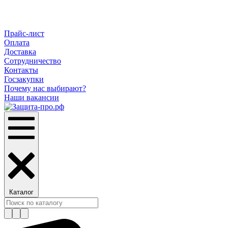
Прайс-лист
Оплата
Доставка
Сотрудничество
Контакты
Госзакупки
Почему нас выбирают?
Наши вакансии
Каталог