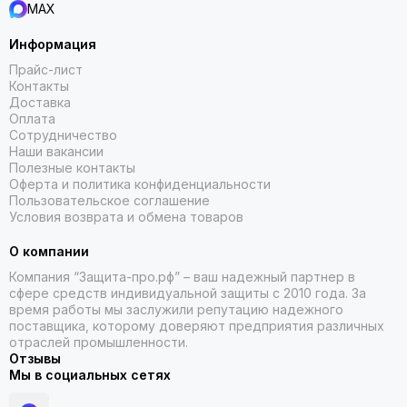
MAX
Информация
Прайс-лист
Контакты
Доставка
Оплата
Сотрудничество
Наши вакансии
Полезные контакты
Оферта и политика конфиденциальности
Пользовательское соглашение
Условия возврата и обмена товаров
О компании
Компания “Защита-про.рф” – ваш надежный партнер в
сфере средств индивидуальной защиты с 2010 года. За
время работы мы заслужили репутацию надежного
поставщика, которому доверяют предприятия различных
отраслей промышленности.
Отзывы
Мы в социальных сетях