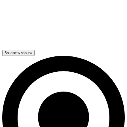
Заказать звонок