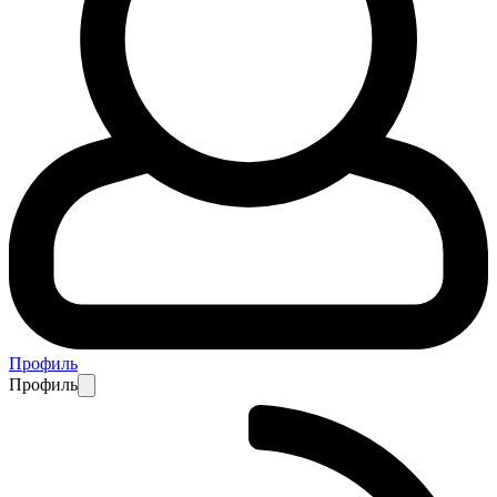
Профиль
Профиль