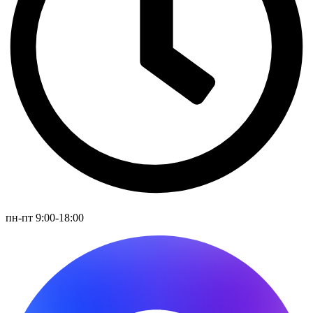
пн-пт 9:00-18:00