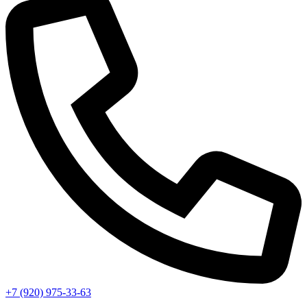
+7 (920) 975-33-63