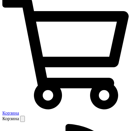
Корзина
Корзина