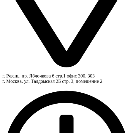
г. Рязань, пр. Яблочкова 6 стр.1 офис 300, 303
г. Москва, ул. Талдомская 2Б стр. 3, помещение 2