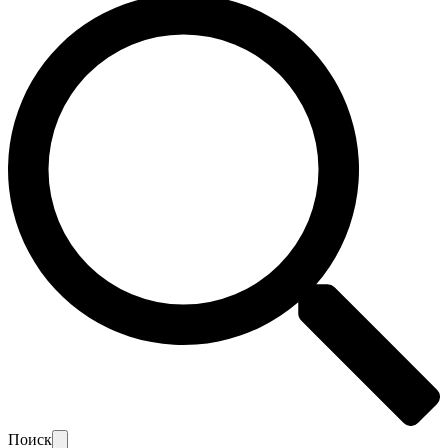
Поиск