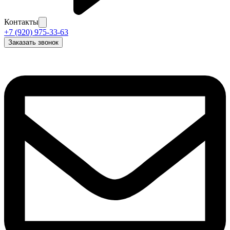
Контакты
+7 (920) 975-33-63
Заказать звонок