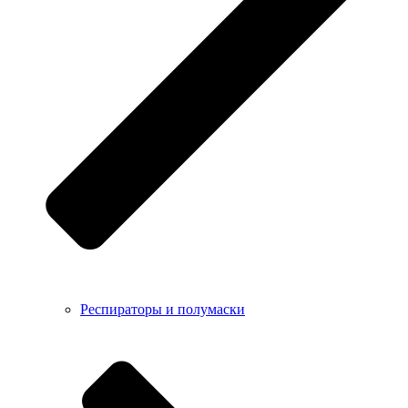
Респираторы и полумаски