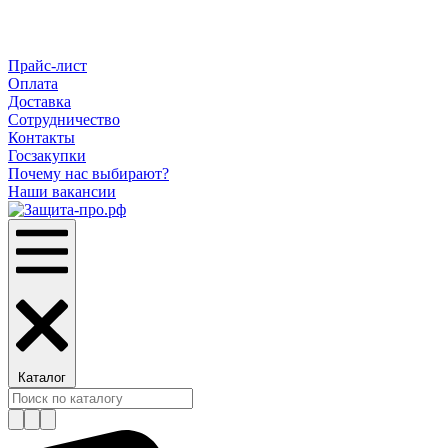
Прайс-лист
Оплата
Доставка
Сотрудничество
Контакты
Госзакупки
Почему нас выбирают?
Наши вакансии
Каталог