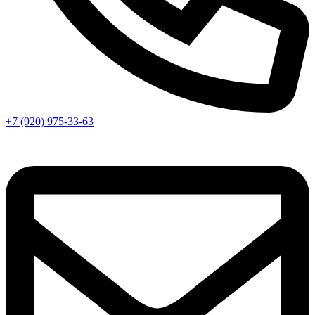
+7 (920) 975-33-63