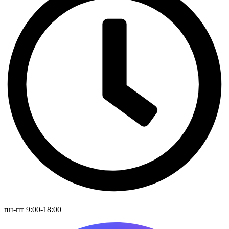
пн-пт 9:00-18:00