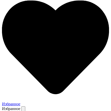
Избранное
Избранное