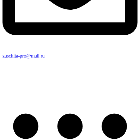
zaschita-pro@mail.ru