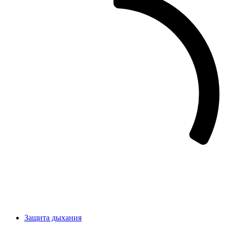
Защита дыхания