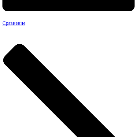
Сравнение