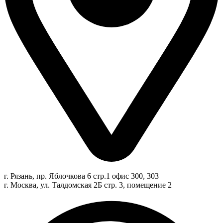
г. Рязань, пр. Яблочкова 6 стр.1 офис 300, 303
г. Москва, ул. Талдомская 2Б стр. 3, помещение 2