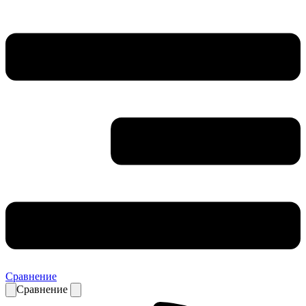
Сравнение
Сравнение