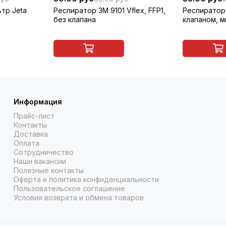
тр Jeta
Респиратор 3M 9101 Vflex, FFP1,
Респиратор 
без клапана
клапаном, 
Информация
Прайс-лист
Контакты
Доставка
Оплата
Сотрудничество
Наши вакансии
Полезные контакты
Оферта и политика конфиденциальности
Пользовательское соглашение
Условия возврата и обмена товаров