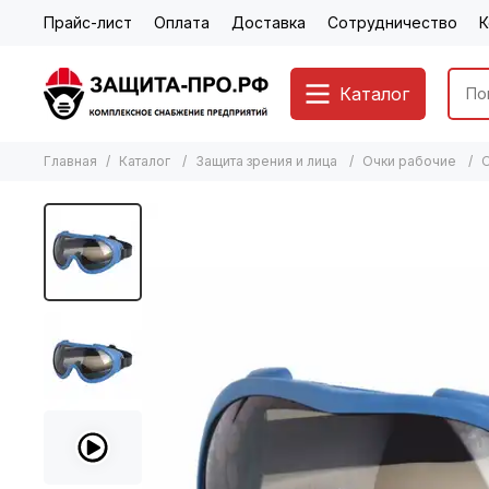
Прайс-лист
Оплата
Доставка
Сотрудничество
К
Каталог
Главная
Каталог
Защита зрения и лица
Очки рабочие