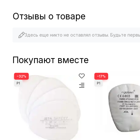
Отзывы о товаре
Здесь еще никто не оставлял отзывы. Будьте перв
Покупают вместе
−32%
−17%