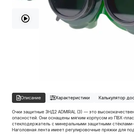
Описание
Характеристики
Калькулятор до
Очки защитные ЗНД2 ADMIRAL (3) — это высококачествен
опасностей. Они оснащены мягким корпусом из ПВХ-плас
стеклодержатель с минеральными защитными стёклами-
Наголовная лента имеет регулировочные пряжки для под