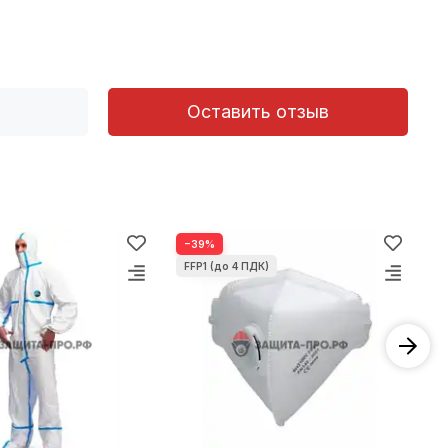
Оставить отзыв
−39%