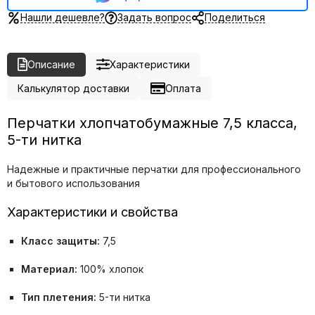
Нашли дешевле?
Задать вопрос
Поделиться
Описание
Характеристики
Калькулятор доставки
Оплата
Перчатки хлопчатобумажные 7,5 класса,
5-ти нитка
Надежные и практичные перчатки для профессионального
и бытового использования
Характеристики и свойства
Класс защиты:
7,5
Материал:
100% хлопок
Тип плетения:
5-ти нитка