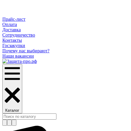
Прайс-лист
Оплата
Доставка
Сотрудничество
Контакты
Госзакупки
Почему нас выбирают?
Наши вакансии
Каталог