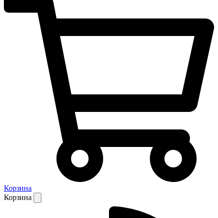
Корзина
Корзина