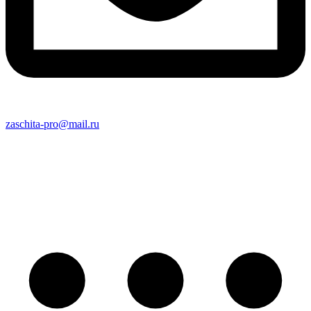
zaschita-pro@mail.ru