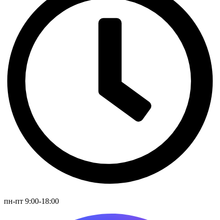
пн-пт 9:00-18:00