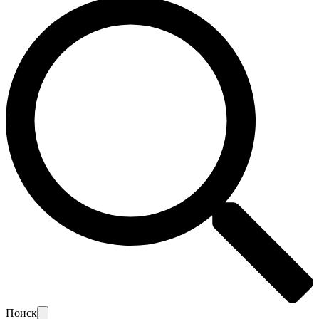
Поиск