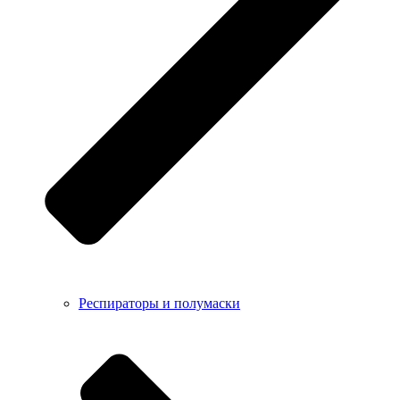
Респираторы и полумаски