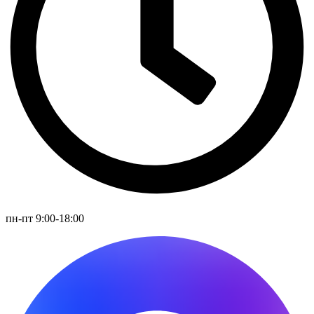
пн-пт 9:00-18:00