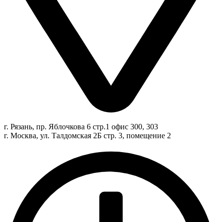
г. Рязань, пр. Яблочкова 6 стр.1 офис 300, 303
г. Москва, ул. Талдомская 2Б стр. 3, помещение 2