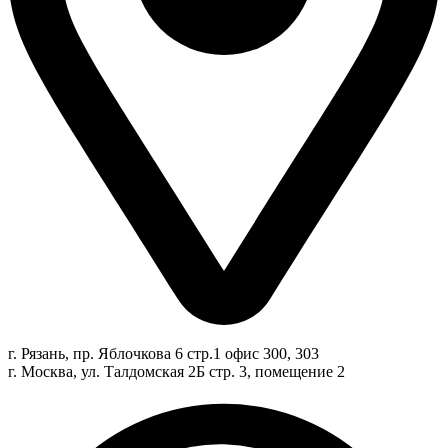
г. Рязань, пр. Яблочкова 6 стр.1 офис 300, 303
г. Москва, ул. Талдомская 2Б стр. 3, помещение 2