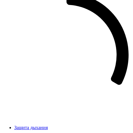
Защита дыхания