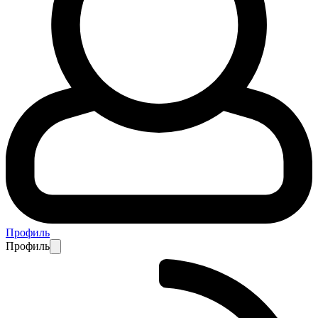
Профиль
Профиль