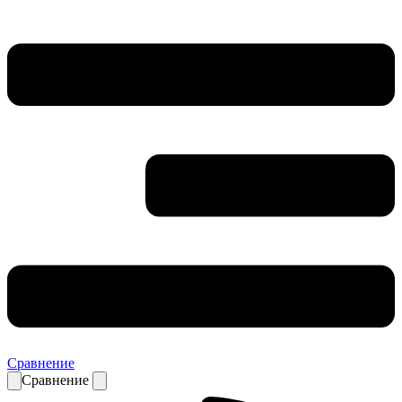
Сравнение
Сравнение