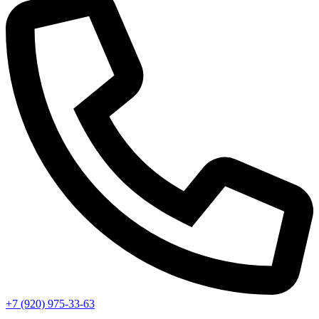
+7 (920) 975-33-63