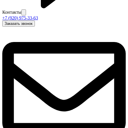
Контакты
+7 (920) 975-33-63
Заказать звонок