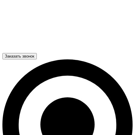
Заказать звонок