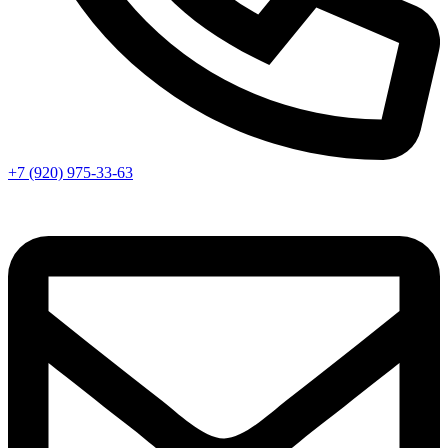
+7 (920) 975-33-63