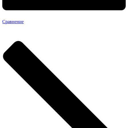
Сравнение