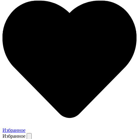
Избранное
Избранное