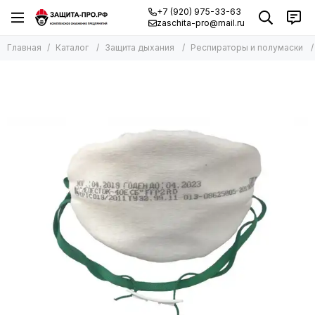
+7 (920) 975-33-63
zaschita-pro@mail.ru
Главная
Каталог
Защита дыхания
Респираторы и полумаски