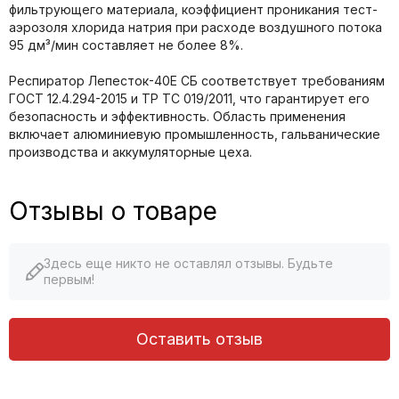
фильтрующего материала, коэффициент проникания тест-
аэрозоля хлорида натрия при расходе воздушного потока
95 дм³/мин составляет не более 8%.
Респиратор Лепесток-40Е СБ соответствует требованиям
ГОСТ 12.4.294-2015 и ТР ТС 019/2011, что гарантирует его
безопасность и эффективность. Область применения
включает алюминиевую промышленность, гальванические
производства и аккумуляторные цеха.
Отзывы о товаре
Здесь еще никто не оставлял отзывы. Будьте
первым!
Оставить отзыв