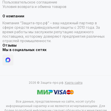
Пользовательское соглашение
Условия возврата и обмена товаров
О компании
Компания “Защита-про.рф” – ваш надежный партнер в
сфере средств индивидуальной защиты с 2010 года. За
время работы мы заслужили репутацию надежного
поставщика, которому доверяют предприятия различных
отраслей промышленности.
Отзывы
Мы в социальных сетях
2026 © Защита-про.рф.
Карта сайта
Все данные, представленные на сайте, носят сугубо
информационный характер и не являются исчерпывающими. Для
более подробной информации следует обращаться к менеджерам