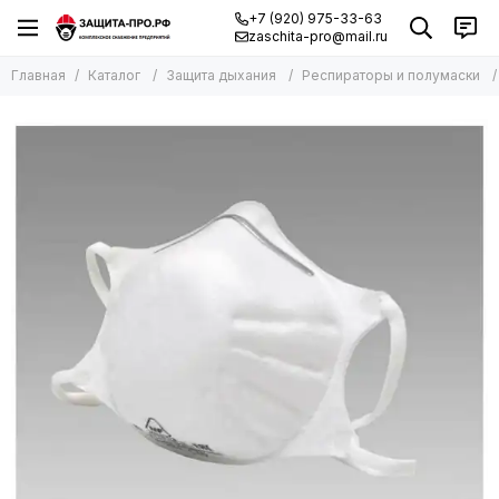
+7 (920) 975-33-63
zaschita-pro@mail.ru
Главная
Каталог
Защита дыхания
Респираторы и полумаски