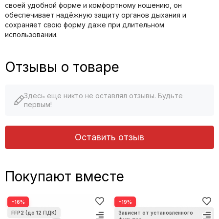
своей удобной форме и комфортному ношению, он
обеспечивает надёжную защиту органов дыхания и
сохраняет свою форму даже при длительном
использовании.
Отзывы о товаре
Здесь еще никто не оставлял отзывы. Будьте
первым!
Оставить отзыв
Покупают вместе
−16%
−19%