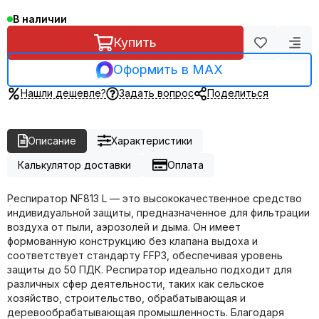
В наличии
Купить
Оформить в MAX
Нашли дешевле?
Задать вопрос
Поделиться
Описание
Характеристики
Калькулятор доставки
Оплата
Респиратор NF813 L — это высококачественное средство
индивидуальной защиты, предназначенное для фильтрации
воздуха от пыли, аэрозолей и дыма. Он имеет
формованную конструкцию без клапана выдоха и
соответствует стандарту FFP3, обеспечивая уровень
защиты до 50 ПДК. Респиратор идеально подходит для
различных сфер деятельности, таких как сельское
хозяйство, строительство, обрабатывающая и
деревообрабатывающая промышленность. Благодаря