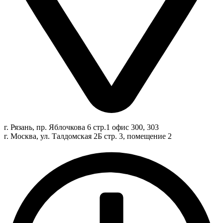
г. Рязань, пр. Яблочкова 6 стр.1 офис 300, 303
г. Москва, ул. Талдомская 2Б стр. 3, помещение 2