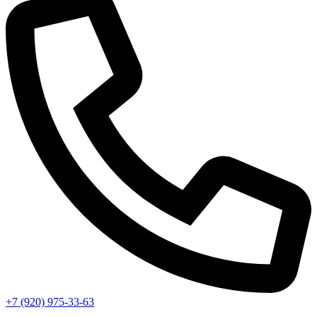
+7 (920) 975-33-63