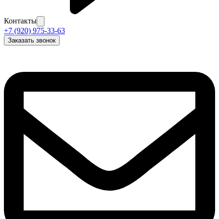
Контакты
+7 (920) 975-33-63
Заказать звонок