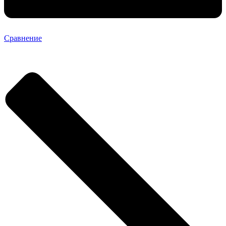
Сравнение