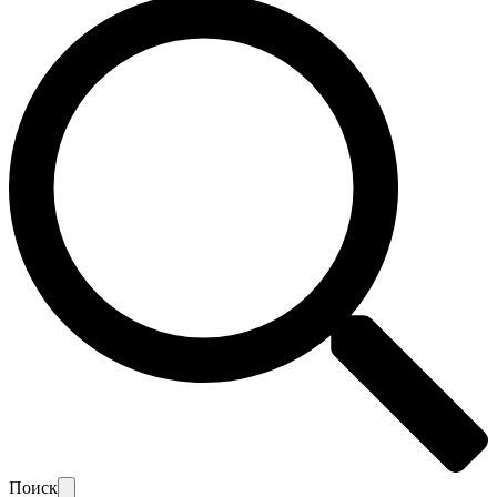
Поиск