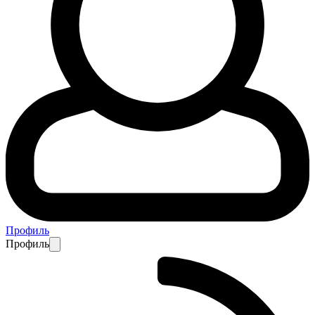
Профиль
Профиль