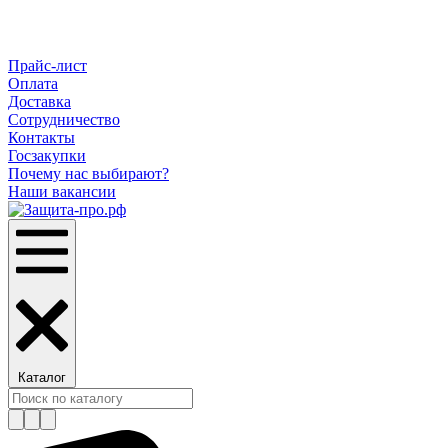
Прайс-лист
Оплата
Доставка
Сотрудничество
Контакты
Госзакупки
Почему нас выбирают?
Наши вакансии
Каталог