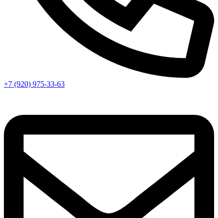
+7 (920) 975-33-63