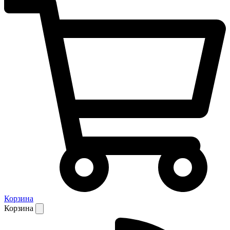
Корзина
Корзина