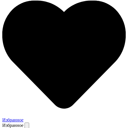
Избранное
Избранное