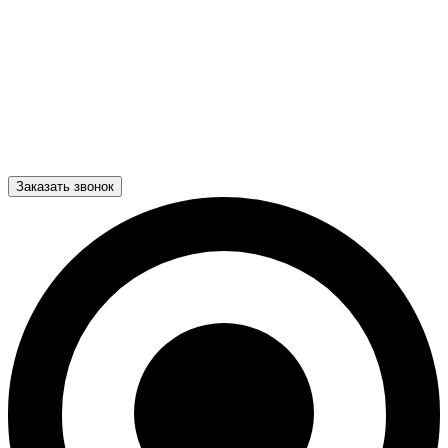
Заказать звонок