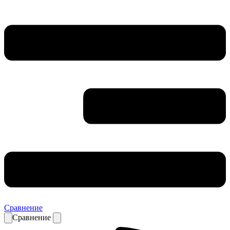
Сравнение
Сравнение