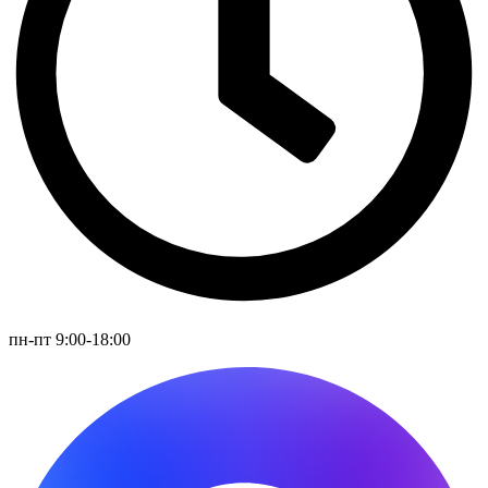
пн-пт 9:00-18:00