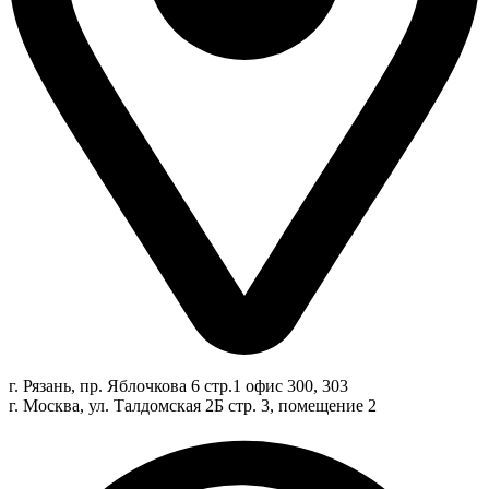
г. Рязань, пр. Яблочкова 6 стр.1 офис 300, 303
г. Москва, ул. Талдомская 2Б стр. 3, помещение 2