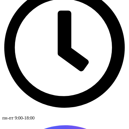
пн-пт 9:00-18:00