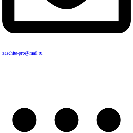
zaschita-pro@mail.ru