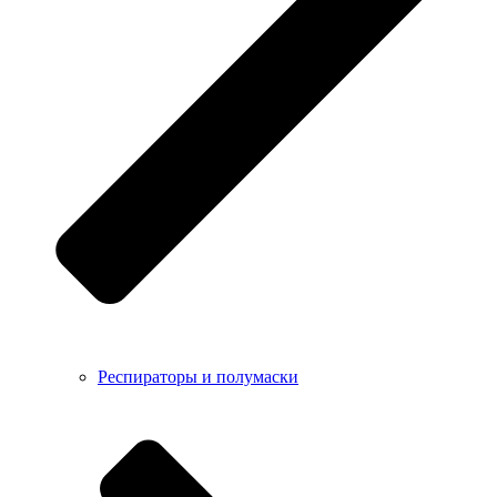
Респираторы и полумаски