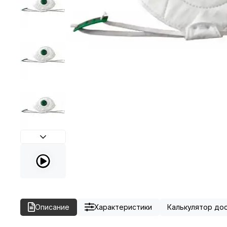
Описание
Характеристики
Калькулятор до