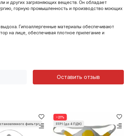
ли и других загрязняющих веществ. Он обладает
лургию, горную промышленность и производство моющих
м выдоха. Гипоаллергенные материалы обеспечивают
ор на лице, обеспечивая плотное прилегание и
Оставить отзыв
−21%