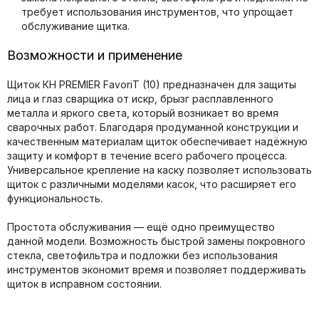
требует использования инструментов, что упрощает
обслуживание щитка.
Возможности и применение
Щиток КН PREMIER FavoriT (10) предназначен для защиты
лица и глаз сварщика от искр, брызг расплавленного
металла и яркого света, который возникает во время
сварочных работ. Благодаря продуманной конструкции и
качественным материалам щиток обеспечивает надёжную
защиту и комфорт в течение всего рабочего процесса.
Универсальное крепление на каску позволяет использовать
щиток с различными моделями касок, что расширяет его
функциональность.
Простота обслуживания — ещё одно преимущество
данной модели. Возможность быстрой замены покровного
стекла, светофильтра и подложки без использования
инструментов экономит время и позволяет поддерживать
щиток в исправном состоянии.