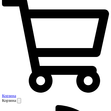
Корзина
Корзина