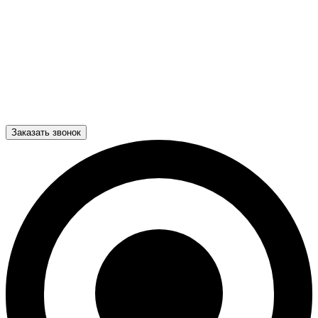
Заказать звонок