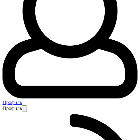
Профиль
Профиль