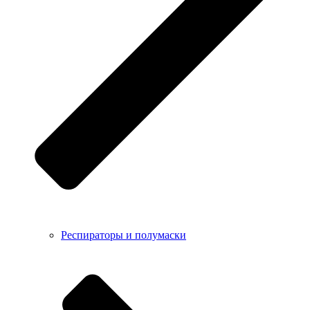
Респираторы и полумаски