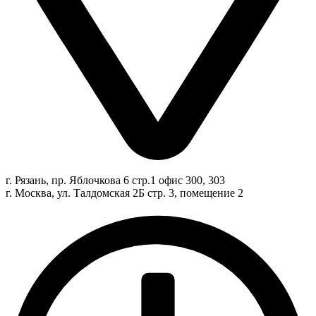
г. Рязань, пр. Яблочкова 6 стр.1 офис 300, 303
г. Москва, ул. Талдомская 2Б стр. 3, помещение 2