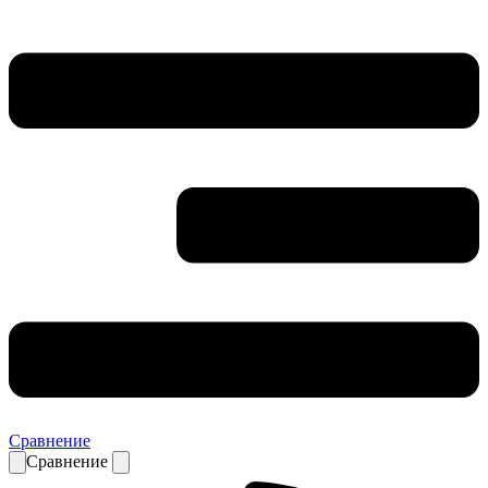
Сравнение
Сравнение