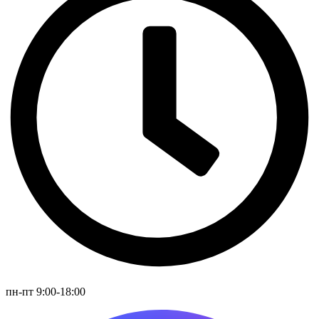
пн-пт 9:00-18:00