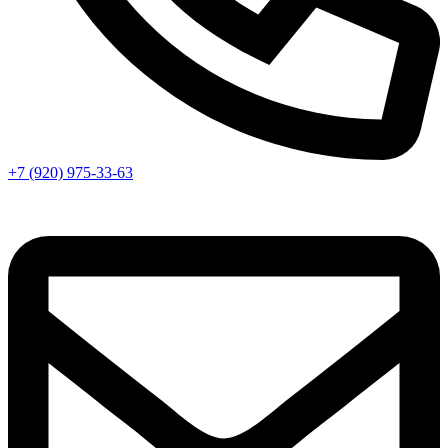
+7 (920) 975-33-63