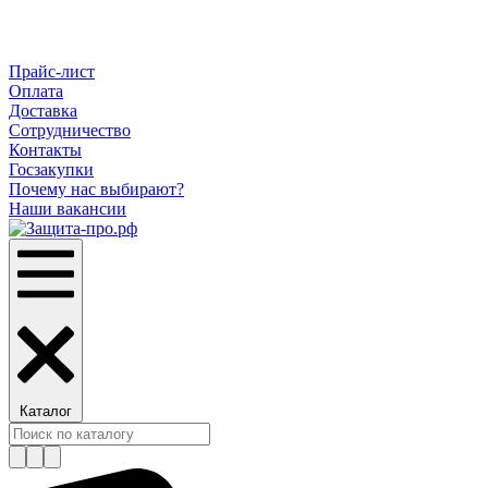
Прайс-лист
Оплата
Доставка
Сотрудничество
Контакты
Госзакупки
Почему нас выбирают?
Наши вакансии
Каталог