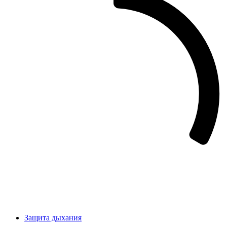
Защита дыхания