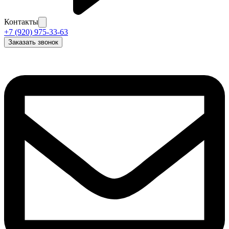
Контакты
+7 (920) 975-33-63
Заказать звонок