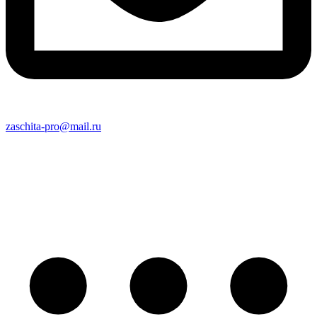
zaschita-pro@mail.ru