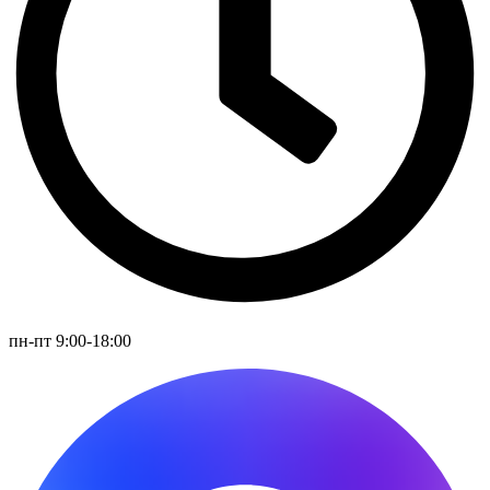
пн-пт 9:00-18:00