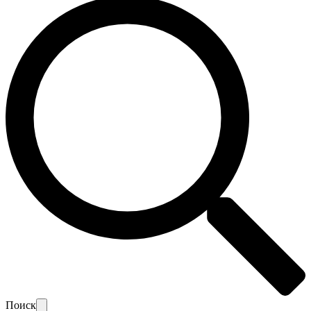
Поиск