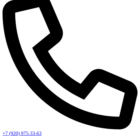
+7 (920) 975-33-63