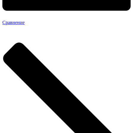
Сравнение