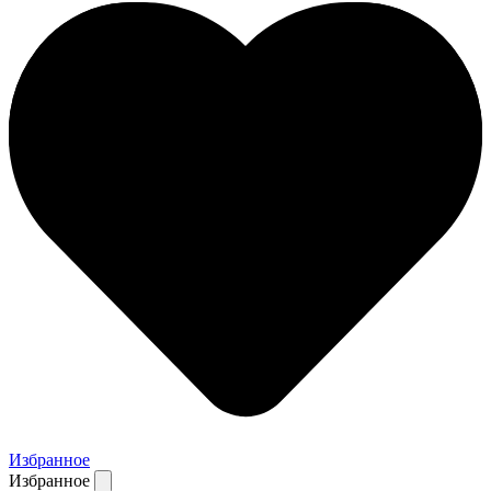
Избранное
Избранное