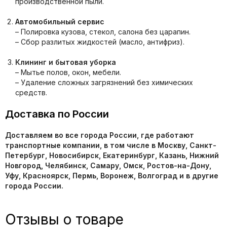
производственной пыли.
Автомобильный сервис
– Полировка кузова, стекол, салона без царапин.
– Сбор разлитых жидкостей (масло, антифриз).
Клининг и бытовая уборка
– Мытье полов, окон, мебели.
– Удаление сложных загрязнений без химических
средств.
Доставка по России
Доставляем во все города России, где работают
транспортные компании, в том числе в Москву, Санкт-
Петербург, Новосибирск, Екатеринбург, Казань, Нижний
Новгород, Челябинск, Самару, Омск, Ростов-на-Дону,
Уфу, Красноярск, Пермь, Воронеж, Волгоград и в другие
города России.
Отзывы о товаре