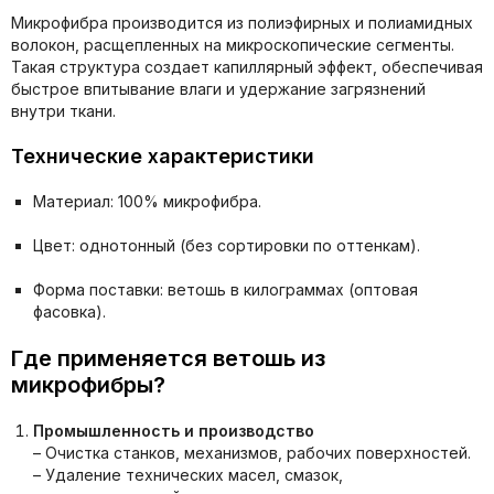
Микрофибра производится из полиэфирных и полиамидных
волокон, расщепленных на микроскопические сегменты.
Такая структура создает капиллярный эффект, обеспечивая
быстрое впитывание влаги и удержание загрязнений
внутри ткани.
Технические характеристики
Материал: 100% микрофибра.
Цвет: однотонный (без сортировки по оттенкам).
Форма поставки: ветошь в килограммах (оптовая
фасовка).
Где применяется ветошь из
микрофибры?
Промышленность и производство
– Очистка станков, механизмов, рабочих поверхностей.
– Удаление технических масел, смазок,