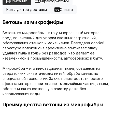
Описание
Характеристики
Калькулятор доставки
Оплата
Ветошь из микрофибры
Ветошь из микрофибры – это универсальный материал,
предназначенный для уборки сложных загрязнений,
обслуживания станков и механизмов. Благодаря особой
структуре волокон она эффективно впитывает влагу,
удаляет пыль и грязь без разводов, что делает ее
незаменимой в промышленности, автосервисах и быту.
Микрофибра – это инновационная ткань, созданная из
сверхтонких синтетических нитей, обработанных по
специальной технологии. За счет электростатического
эффекта материал притягивает мельчайшие частицы пыли,
обеспечивая качественную очистку даже без
использования воды.
Преимущества ветоши из микрофибры