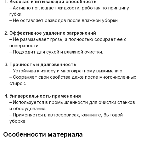
Высокая впитывающая способность
– Активно поглощает жидкости, работая по принципу
губки.
– Не оставляет разводов после влажной уборки.
Эффективное удаление загрязнений
– Не размазывает грязь, а полностью собирает ее с
поверхности.
– Подходит для сухой и влажной очистки.
Прочность и долговечность
– Устойчива к износу и многократному выжиманию.
– Сохраняет свои свойства даже после многочисленных
стирок.
Универсальность применения
– Используется в промышленности для очистки станков
и оборудования.
– Применяется в автосервисах, клининге, бытовой
уборке.
Особенности материала