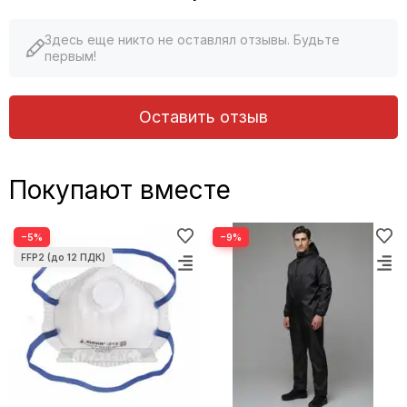
Здесь еще никто не оставлял отзывы. Будьте
первым!
Оставить отзыв
Покупают вместе
−5%
−9%