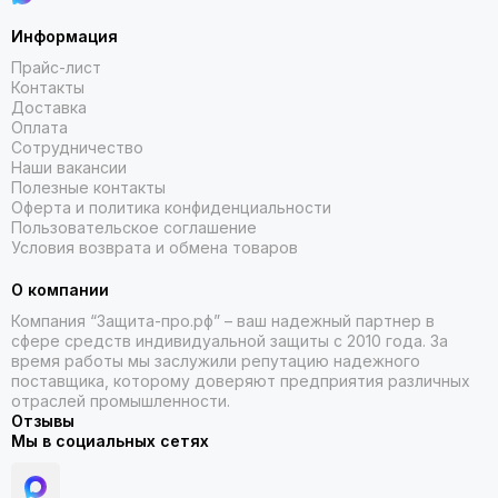
Информация
Прайс-лист
Контакты
Доставка
Оплата
Сотрудничество
Наши вакансии
Полезные контакты
Оферта и политика конфиденциальности
Пользовательское соглашение
Условия возврата и обмена товаров
О компании
Компания “Защита-про.рф” – ваш надежный партнер в
сфере средств индивидуальной защиты с 2010 года. За
время работы мы заслужили репутацию надежного
поставщика, которому доверяют предприятия различных
отраслей промышленности.
Отзывы
Мы в социальных сетях