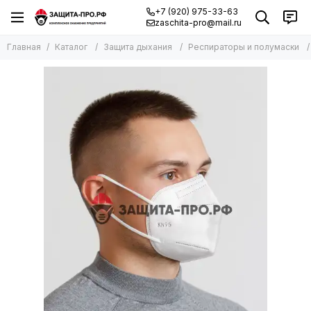
+7 (920) 975-33-63
zaschita-pro@mail.ru
Главная
Каталог
Защита дыхания
Респираторы и полумаски