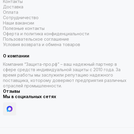
Контакты
Доставка
Оплата
Сотрудничество
Наши вакансии
Полезные контакты
Оферта и политика конфиденциальности
Пользовательское соглашение
Условия возврата и обмена товаров
О компании
Компания “Защита-про.рф” – ваш надежный партнер в
сфере средств индивидуальной защиты с 2010 года. За
время работы мы заслужили репутацию надежного
поставщика, которому доверяют предприятия различных
отраслей промышленности.
Отзывы
Мы в социальных сетях