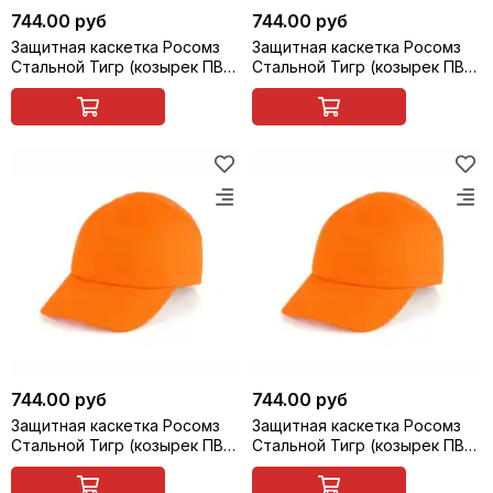
744.00 руб
744.00 руб
Защитная каскетка Росомз
Защитная каскетка Росомз
Стальной Тигр (козырек ПВХ,
Стальной Тигр (козырек ПВХ,
прозрачно-серый, 65 мм),
прозрачно-серый, 65 мм),
бежевая, арт. 95312
небесно-голубая, арт. 95313
744.00 руб
744.00 руб
Защитная каскетка Росомз
Защитная каскетка Росомз
Стальной Тигр (козырек ПВХ,
Стальной Тигр (козырек ПВХ,
прозрачно-серый, 65 мм),
прозрачно-серый, 65 мм),
оранжевая, арт. 95314
желтая, арт. 95315