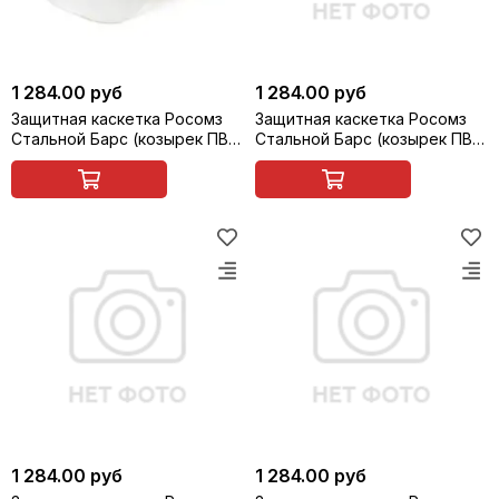
1 284.00 руб
1 284.00 руб
Защитная каскетка Росомз
Защитная каскетка Росомз
Стальной Барс (козырек ПВХ,
Стальной Барс (козырек ПВХ,
прозрачно-серый, 65 мм),
прозрачно-серый, 65 мм),
белая, арт. 92317
синяя, арт. 92318
1 284.00 руб
1 284.00 руб