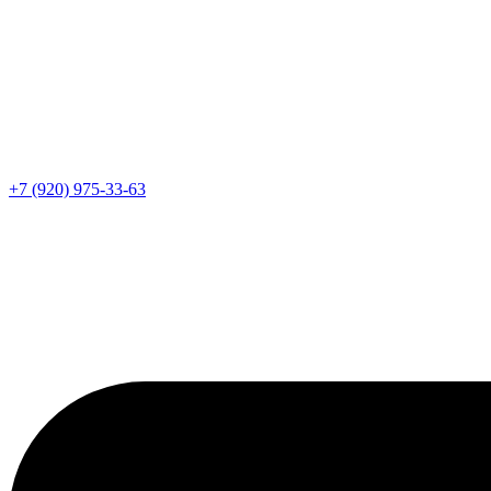
+7 (920) 975-33-63