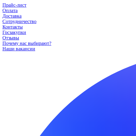
Прайс-лист
Оплата
Доставка
Сотрудничество
Контакты
Госзакупки
Отзывы
Почему нас выбирают?
Наши вакансии