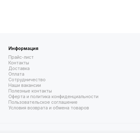
Информация
Прайс-лист
Контакты
Доставка
Оплата
Сотрудничество
Наши вакансии
Полезные контакты
Оферта и политика конфиденциальности
Пользовательское соглашение
Условия возврата и обмена товаров