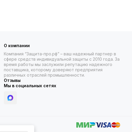
О компании
Компания “Защита-про.рф” – ваш надежный партнер в
сфере средств индивидуальной защиты с 2010 года. За
время работы мы заслужили репутацию надежного
поставщика, которому доверяют предприятия
различных отраслей промышленности.
Отзывы
Мы в социальных сетях