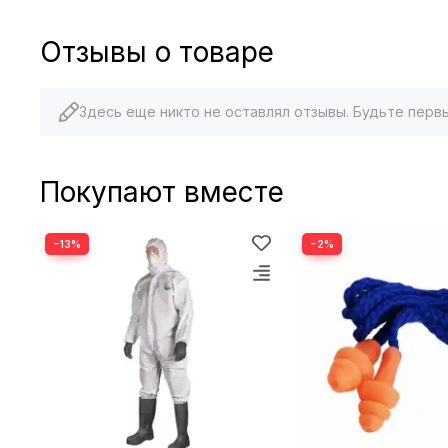
Отзывы о товаре
Здесь еще никто не оставлял отзывы. Будьте перв
Покупают вместе
−13%
−2%