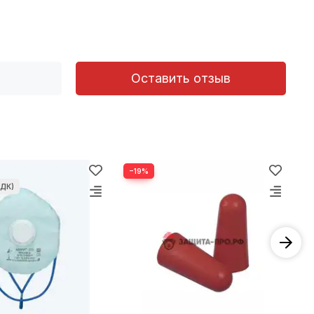
Оставить отзыв
−19%