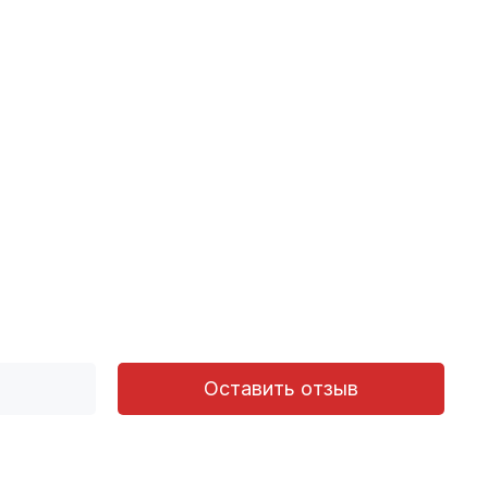
Оставить отзыв